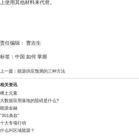
上使用其他材料来代替。
责任编辑： 曹吉生
标签：中国 如何 掌握
上一篇：能源供应预测的三种方法
相关资讯
稀土元素
大数据应用落地的阻碍是什么?
能源金融
“301条款”
十大专项行动
什么叫区域能源？