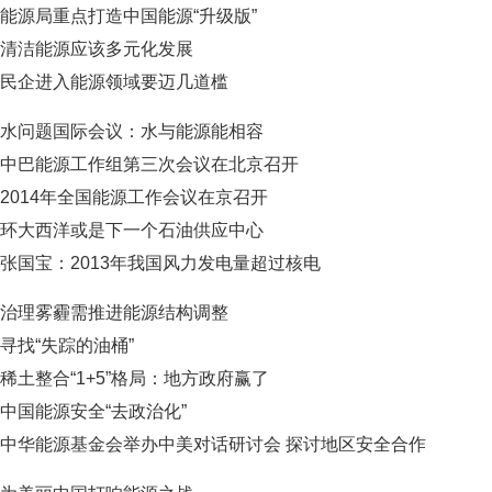
能源局重点打造中国能源“升级版”
清洁能源应该多元化发展
民企进入能源领域要迈几道槛
水问题国际会议：水与能源能相容
中巴能源工作组第三次会议在北京召开
2014年全国能源工作会议在京召开
环大西洋或是下一个石油供应中心
张国宝：2013年我国风力发电量超过核电
治理雾霾需推进能源结构调整
寻找“失踪的油桶”
稀土整合“1+5”格局：地方政府赢了
中国能源安全“去政治化”
中华能源基金会举办中美对话研讨会 探讨地区安全合作