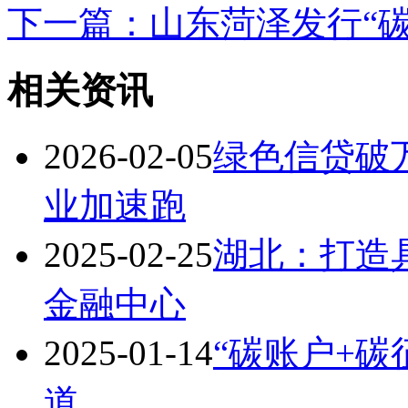
下一篇：山东菏泽发行“
相关资讯
2026-02-05
绿色信贷破
业加速跑
2025-02-25
湖北：打造
金融中心
2025-01-14
“碳账户+
道