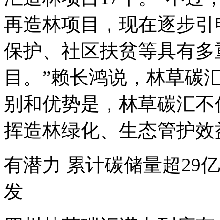
再造林项目，现在逐步引
保护、社区扶贫等具有多
目。”赖长鸿说，林草碳
别和优势是，林草碳汇不
挥造林绿化、生态管护效
有潜力 累计碳储量超29
发