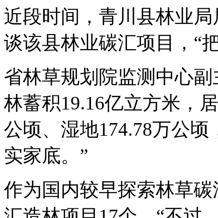
近段时间，青川县林业局
谈该县林业碳汇项目，“
省林草规划院监测中心副
林蓄积19.16亿立方米，居
公顷、湿地174.78万公
实家底。”
作为国内较早探索林草碳
汇造林项目17个。“不