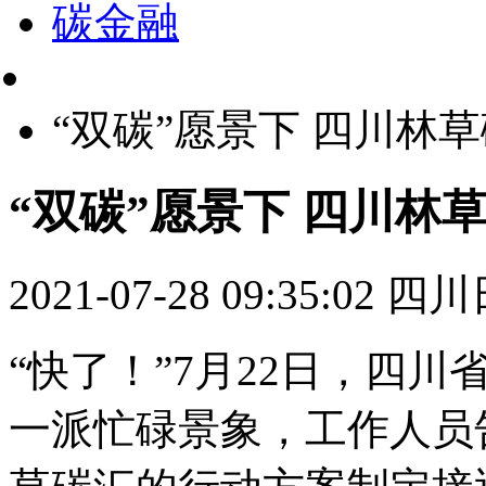
碳金融
“双碳”愿景下 四川林
“双碳”愿景下 四川林
2021-07-28 09:35:02
四川
“快了！”7月22日，四
一派忙碌景象，工作人员