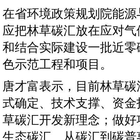
在省环境政策规划院能源
应把林草碳汇放在应对气
和结合实际建设一批近零
色示范工程和项目。
唐才富表示，目前林草碳
式确定、技术支撑、资金
草碳汇开发新理念；做好
生态碳汇、从碳汇到碳普