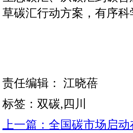
草碳汇行动方案，有序科
责任编辑： 江晓蓓
标签：双碳,四川
上一篇：全国碳市场启动在