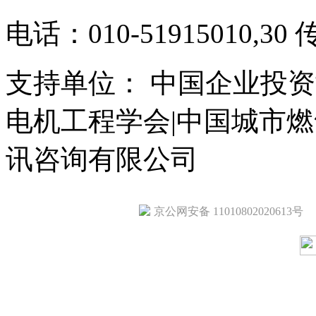
电话：010-51915010,30 
支持单位： 中国企业投资
电机工程学会|中国城市
讯咨询有限公司
京公网安备 11010802020613号