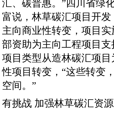
汇、碳普惠。”四川省绿
富说，林草碳汇项目开发
主向商业性转变，项目实
部资助为主向工程项目支
项目类型从造林碳汇项目
性项目转变，“这些转变
空间。”
有挑战 加强林草碳汇资