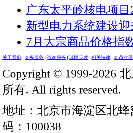
广东太平岭核电项目2号
新型电力系统建设迎来“
7月大宗商品价格指数同
关于我们
|
会务服务
|
咨询服务
|
诚聘英才
|
相关法律
|
会员注册
Copyright © 1999-
所有. All rights reserved.
地址：北京市海淀区北蜂窝
码：100038