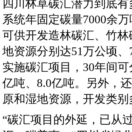
四川林草碳汇潜力到底有
系统年固定碳量7000余
可供开发造林碳汇、竹林
地资源分别达51万公顷、
实施碳汇项目，30年间可分
亿吨、8.0亿吨。另外，
原和湿地资源，开发类别
“碳汇项目的外延，已从