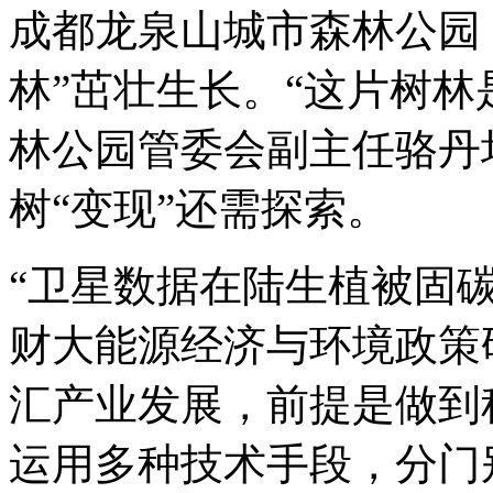
成都龙泉山城市森林公园
林”茁壮生长。“这片树林
林公园管委会副主任骆丹
树“变现”还需探索。
“卫星数据在陆生植被固
财大能源经济与环境政策
汇产业发展，前提是做到
运用多种技术手段，分门