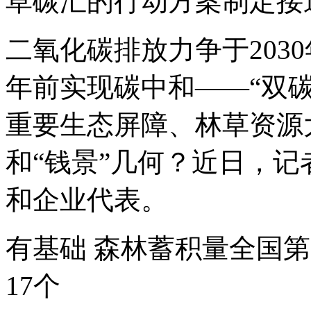
草碳汇的行动方案制定接
二氧化碳排放力争于2030
年前实现碳中和——“双
重要生态屏障、林草资源
和“钱景”几何？近日，
和企业代表。
有基础 森林蓄积量全国
17个