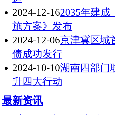
2024-12-16
2035年建
施方案》发布
2024-12-06
京津冀区域
债成功发行
2024-10-10
湖南四部门
升四大行动
最新资讯