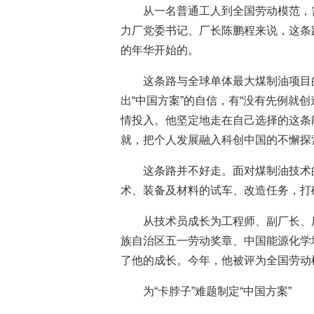
从一名普通工人到全国劳动模范，
力厂党委书记、厂长陈鹏程来说，这条
的年华开始的。
这条路与全球单体最大煤制油项目
出“中国方案”的自信，有“没有先例就
情投入。他坚定地走在自己选择的这条
就，把个人发展融入科创中国的不懈探
这条路并不好走。面对煤制油技术
术、装备及材料的试车、改造任务，打
从技术员成长为工程师、副厂长、
族自治区五一劳动奖章、中国能源化学
了他的成长。今年，他被评为全国劳动
为“卡脖子”难题制定“中国方案”