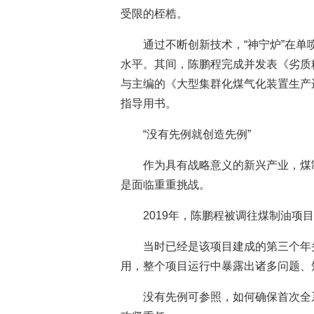
受限的桎梏。
通过不断创新技术，“神宁炉”在
水平。其间，陈鹏程完成并发表《劣质
与主编的《大型集群化煤气化装置生产
指导用书。
“没有先例就创造先例”
作为具有战略意义的新兴产业，煤
是面临重重挑战。
2019年，陈鹏程被调往煤制油项
当时已经是该项目建成的第三个年
用，整个项目运行中暴露出诸多问题、
没有先例可参照，如何确保首次全