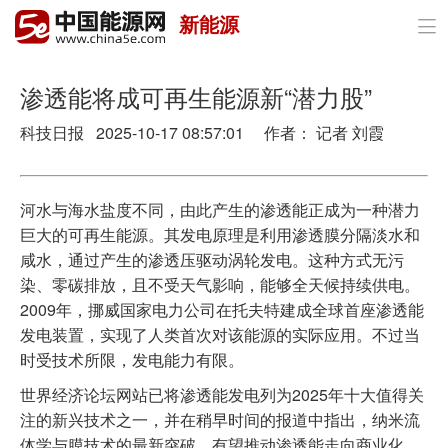
新能源

首页
政策与经济
渗透能将成可再生能源新“潜力股”
科技日报 2025-10-17 08:57:01 作者： 记者 刘霞
油气
煤炭
河水与海水盐度不同，由此产生的渗透能正成为一种潜力
电力
巨大的可再生能源。其发电原理是利用渗透膜分隔淡水和
咸水，通过产生的渗透压驱动涡轮发电。这种方式无污
新能源
染、零碳排放，且不受天气影响，能够全天候持续供电。
2009年，挪威国家电力公司在托夫特建成全球首座渗透能
节能环保
发电装置，实现了人类首次对该能源的实际应用。不过当
时受技术所限，发电能力有限。
分布式能源
世界经济论坛网站已将渗透能发电列为2025年十大值得关
注的新兴技术之一，并在稍早时间的报道中指出，纳米流
体学与膜技术的最新突破，有望推动渗透能走向商业化。