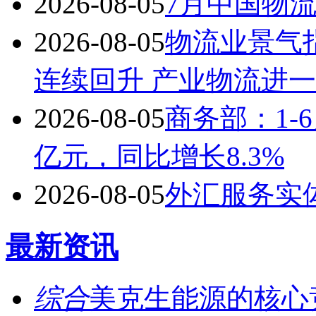
2026-08-05
7月中国物流
2026-08-05
物流业景气
连续回升 产业物流进
2026-08-05
商务部：1-6
亿元，同比增长8.3%
2026-08-05
外汇服务实
最新资讯
综合
美克生能源的核心竞