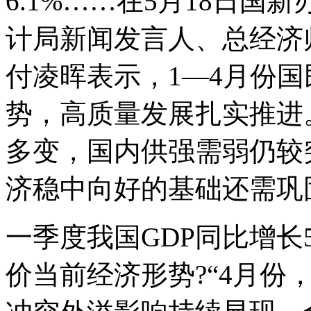
6.1%……在5月18日
计局新闻发言人、总经济
付凌晖表示，1—4月份
势，高质量发展扎实推进
多变，国内供强需弱仍较
济稳中向好的基础还需巩
一季度我国GDP同比增长
价当前经济形势?“4月份