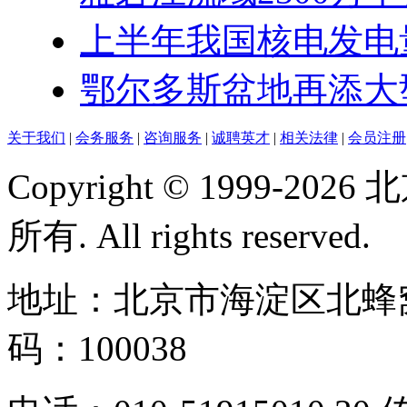
上半年我国核电发电量达
鄂尔多斯盆地再添大型
关于我们
|
会务服务
|
咨询服务
|
诚聘英才
|
相关法律
|
会员注册
Copyright © 1999-
所有. All rights reserved.
地址：北京市海淀区北蜂窝
码：100038