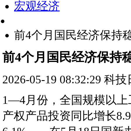
宏观经济
前4个月国民经济保持
前4个月国民经济保持
2026-05-19 08:32:29
科技
1—4月份，全国规模以上
产权产品投资同比增长8.