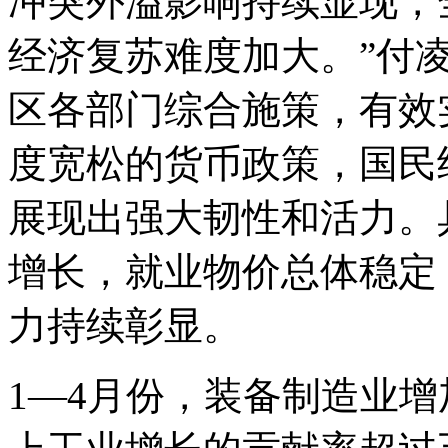
冲突外溢影响持续显现，
经济复苏难度加大。”付
区各部门综合施策，有效
度宽松的货币政策，国民
展现出强大韧性和活力。
增长，就业物价总体稳定
力持续彰显。
1—4月份，装备制造业增