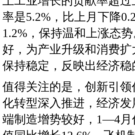
上工业增长的贡献率超过
率是5.2%，比上月下降0.
1.2%，保持温和上涨态
好，为产业升级和消费扩
保持稳定，反映出经济稳
值得关注的是，创新引领
化转型深入推进，经济发
端制造增势较好，1—4