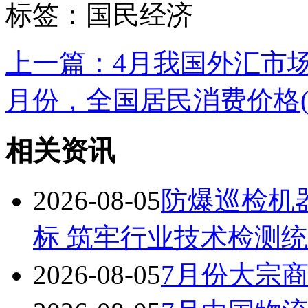
标签：国民经济
上一篇：4月我国外汇市
月份，全国居民消费价格(CPI
相关资讯
2026-08-05
防爆巡检机器
标 筑牢行业技术检测
2026-08-05
7月份大宗商