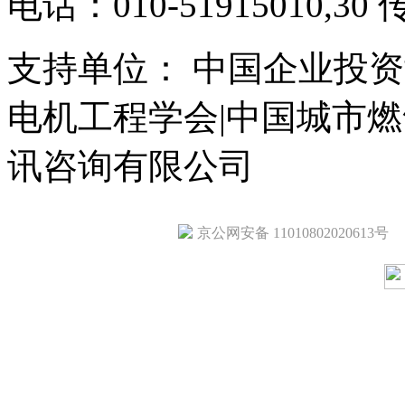
电话：010-51915010,30 
支持单位： 中国企业投资
电机工程学会|中国城市
讯咨询有限公司
京公网安备 11010802020613号