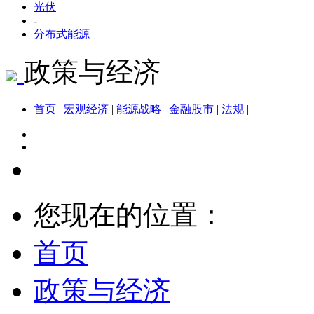
光伏
-
分布式能源
政策与经济
首页
|
宏观经济
|
能源战略
|
金融股市
|
法规
|
您现在的位置：
首页
政策与经济