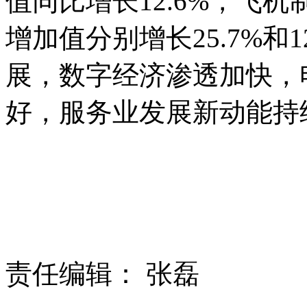
值同比增长12.6%，飞
增加值分别增长25.7%
展，数字经济渗透加快，
好，服务业发展新动能持
责任编辑： 张磊