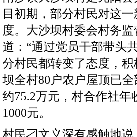
目初期，部分村民对这一
度。大沙坝村委会村务监
道：“通过党员干部带头
分村民都转变了态度，积
坝全村80户农户屋顶已
约75.2万元，村合作社
1000元。
村民刁文义深有感触地说