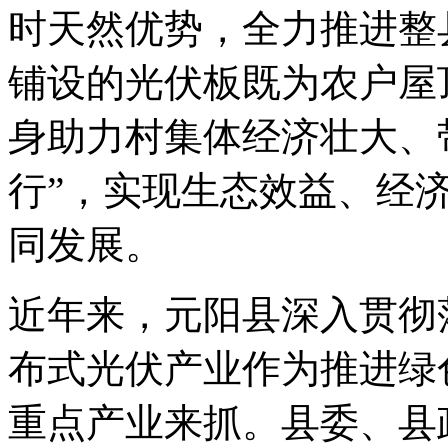
时天然优势，全力推进整
铺设的光伏板既为农户屋
身助力村集体经济壮大、
行”，实现生态效益、经
同发展。
近年来，元阳县深入贯彻
布式光伏产业作为推进绿
重点产业来抓。县委、县