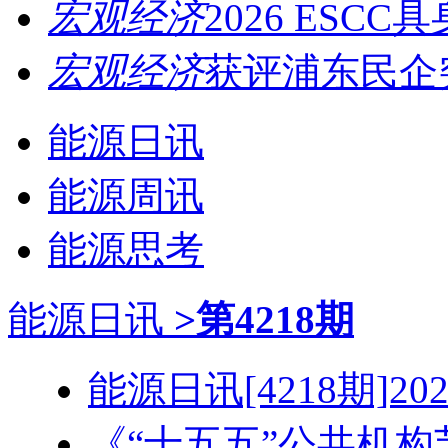
宏观经济
2026 ESCC
宏观经济
获评浦东民企突
能源日讯
能源周讯
能源思考
能源日讯
>第4218期
能源日讯[4218期]2026
《“十五五”公共机构节