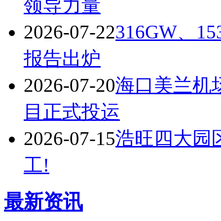
领导力量
2026-07-22
316GW、1
报告出炉
2026-07-20
海口美兰机
目正式投运
2026-07-15
浩旺四大园
工!
最新资讯