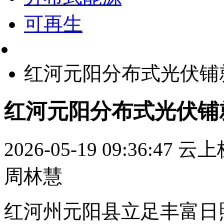
可再生
红河元阳分布式光伏铺
红河元阳分布式光伏铺
2026-05-19 09:36:47
云上
周林慧
红河州元阳县立足丰富日照