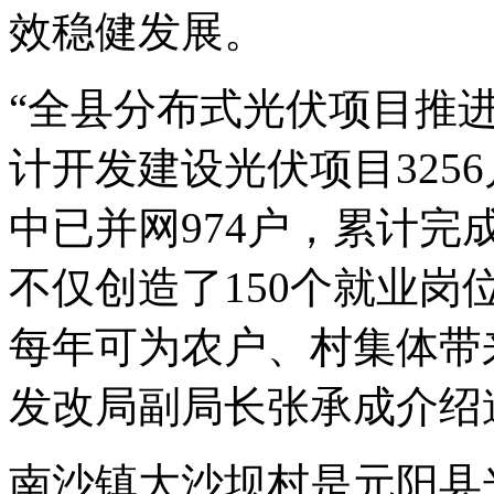
效稳健发展。
“全县分布式光伏项目推
计开发建设光伏项目3256
中已并网974户，累计完
不仅创造了150个就业
每年可为农户、村集体带来租
发改局副局长张承成介绍
南沙镇大沙坝村是元阳县