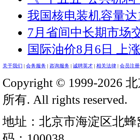
我国核电装机容量达1.3
7月省间中长期市场交易
国际油价8月6日 上
关于我们
|
会务服务
|
咨询服务
|
诚聘英才
|
相关法律
|
会员注册
Copyright © 1999-
所有. All rights reserved.
地址：北京市海淀区北蜂窝
码：100038