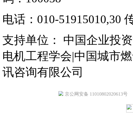
电话：010-51915010,30 
支持单位： 中国企业投资
电机工程学会|中国城市
讯咨询有限公司
京公网安备 11010802020613号