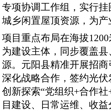
专项协调工作组，实行挂
城乡闲置屋顶资源，为产
项目重点布局在海拔120
为建设主体，同步覆盖县
源。元阳县精准开展招商
深化战略合作，签约光伏
创新探索“党组织+合作社
目建设、日常运维、收益