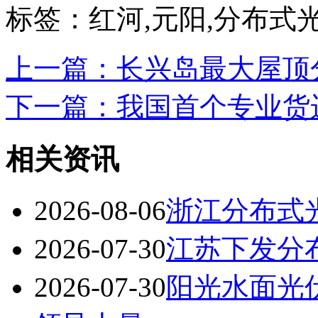
标签：红河,元阳,分布式
上一篇：长兴岛最大屋顶分
下一篇：我国首个专业货运
相关资讯
2026-08-06
浙江分布式
2026-07-30
江苏下发分布
2026-07-30
阳光水面光