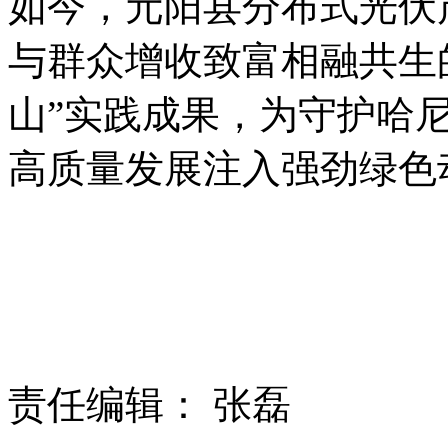
如今，元阳县分布式光伏
与群众增收致富相融共生
山”实践成果，为守护哈
高质量发展注入强劲绿色
责任编辑： 张磊