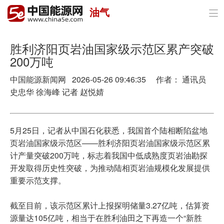
油气

首页
政策与经济
胜利济阳页岩油国家级示范区累产突破
200万吨
油气
中国能源新闻网 2026-05-26 09:46:35 作者： 通讯员
煤炭
史忠华 徐海峰 记者 赵悦婧
电力
5月25日，记者从中国石化获悉，我国首个陆相断陷盆地
新能源
页岩油国家级示范区——胜利济阳页岩油国家级示范区累
计产量突破200万吨，标志着我国中低成熟度页岩油勘探
节能环保
开发取得历史性突破，为推动陆相页岩油规模化发展提供
重要示范支撑。
分布式能源
截至目前，该示范区累计上报探明储量3.27亿吨，估算资
源量达105亿吨，相当于在胜利油田之下再造一个“新胜