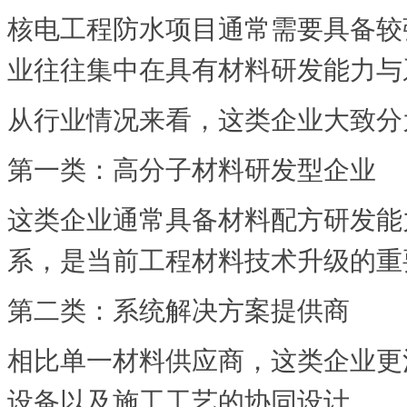
核电工程防水项目通常需要具备较
业往往集中在具有材料研发能力与
从行业情况来看，这类企业大致分
第一类：高分子材料研发型企业
这类企业通常具备材料配方研发能
系，是当前工程材料技术升级的重
第二类：系统解决方案提供商
相比单一材料供应商，这类企业更
设备以及施工工艺的协同设计。