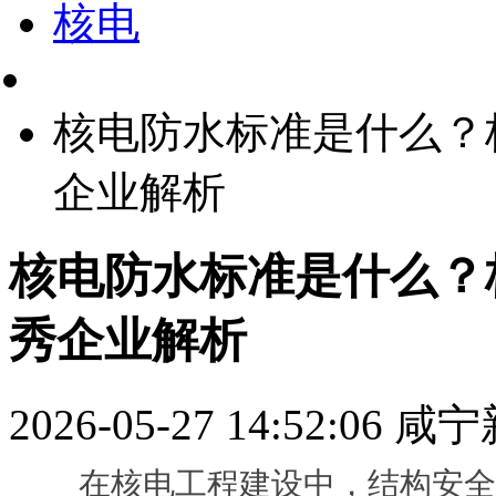
核电
核电防水标准是什么？
企业解析
核电防水标准是什么？
秀企业解析
2026-05-27 14:52:06
咸宁
在核电工程建设中，结构安全与