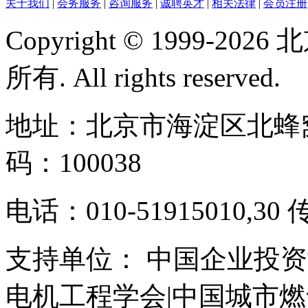
关于我们
|
会务服务
|
咨询服务
|
诚聘英才
|
相关法律
|
会员注册
Copyright © 1999-
所有. All rights reserved.
地址：北京市海淀区北蜂窝
码：100038
电话：010-51915010,30 
支持单位： 中国企业投资
电机工程学会|中国城市