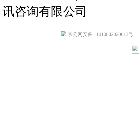
讯咨询有限公司
京公网安备 11010802020613号