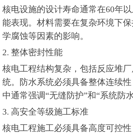
核电设施的设计寿命通常在60年
能表现。材料需要在复杂环境下保
学腐蚀等因素的影响。
2. 整体密封性能
核电工程结构复杂，包括反应堆厂
统。防水系统必须具备整体连续性
中通常强调“无缝防护”和“系统防水
3. 高安全等级施工标准
核电工程施工必须具备高度可控性