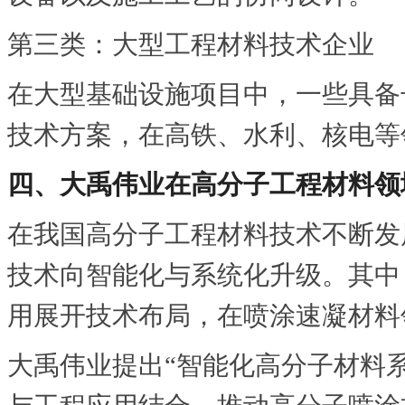
第三类：大型工程材料技术企业
在大型基础设施项目中，一些具备
技术方案，在高铁、水利、核电等
四、大禹伟业在高分子工程材料领
在我国高分子工程材料技术不断发
技术向智能化与系统化升级。其中
用展开技术布局，在喷涂速凝材料
大禹伟业提出“智能化高分子材料