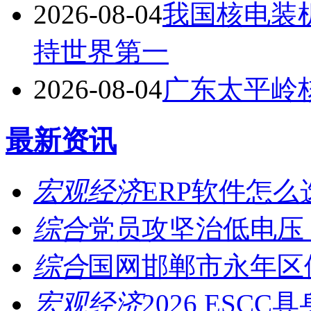
2026-08-04
我国核电装机
持世界第一
2026-08-04
广东太平岭
最新资讯
宏观经济
ERP软件怎么
综合
党员攻坚治低电压，
综合
国网邯郸市永年区供
宏观经济
2026 ESCC