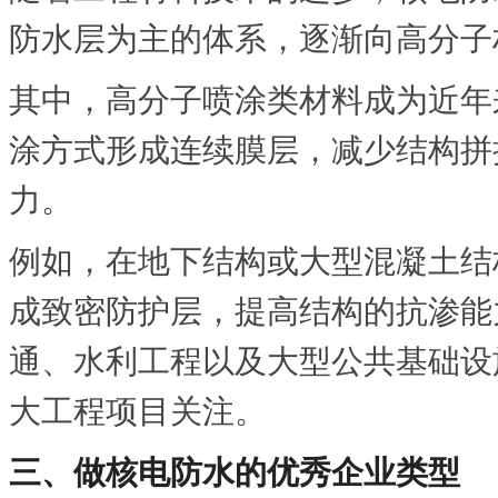
防水层为主的体系，逐渐向高分子
其中，高分子喷涂类材料成为近年
涂方式形成连续膜层，减少结构拼
力。
例如，在地下结构或大型混凝土结
成致密防护层，提高结构的抗渗能
通、水利工程以及大型公共基础设
大工程项目关注。
三、做核电防水的优秀企业类型