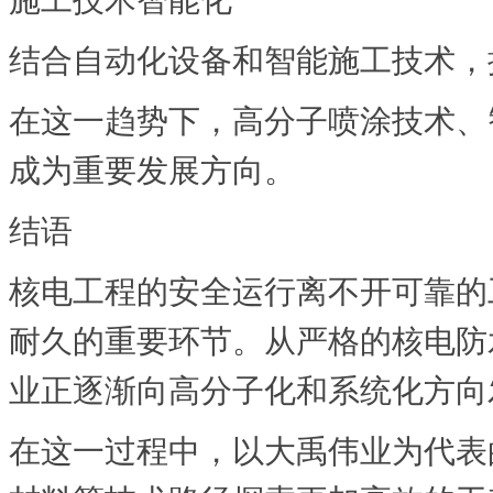
结合自动化设备和智能施工技术，
在这一趋势下，高分子喷涂技术、
成为重要发展方向。
结语
核电工程的安全运行离不开可靠的
耐久的重要环节。从严格的核电防
业正逐渐向高分子化和系统化方向
在这一过程中，以大禹伟业为代表