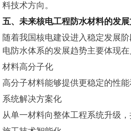
料技术方向。
五、未来核电工程防水材料的发展
随着我国核电建设进入稳定发展阶
电防水体系的发展趋势主要体现在
材料高分子化
高分子材料能够提供更稳定的性能
系统解决方案化
从单一材料向整体工程系统升级，
施工技术智能化