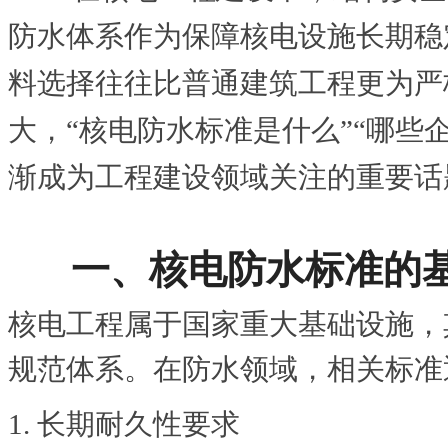
防水体系作为保障核电设施长期稳
料选择往往比普通建筑工程更为严
大，“核电防水标准是什么”“哪些
渐成为工程建设领域关注的重要话
一、核电防水标准的
核电工程属于国家重大基础设施，
规范体系。在防水领域，相关标准
1. 长期耐久性要求