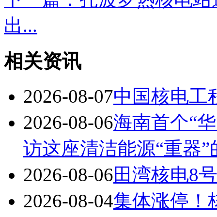
出...
相关资讯
2026-08-07
中国核电工
2026-08-06
海南首个“华
访这座清洁能源“重器”
2026-08-06
田湾核电8
2026-08-04
集体涨停！