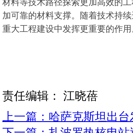
材料等技术路径探索更加高效的工
加可靠的材料支撑。随着技术持续
重大工程建设中发挥更重要的作用
责任编辑： 江晓蓓
上一篇：哈萨克斯坦出台发
下一篇：扎波罗热核电站