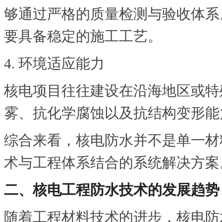
够通过严格的质量检测与验收体系
要具备稳定的施工工艺。
4. 环境适应能力
核电项目往往建设在沿海地区或特
雾、抗化学腐蚀以及抗结构变形能
综合来看，核电防水并不是单一材
术与工程体系结合的系统解决方案
二、核电工程防水技术的发展趋势
随着工程材料技术的进步，核电防