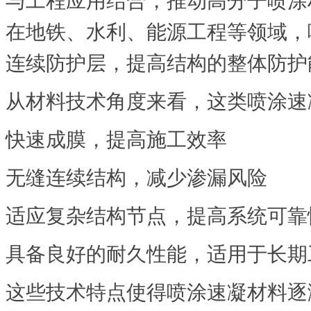
与工程应用结合，推动高分子喷涂
在地铁、水利、能源工程等领域，
连续防护层，提高结构的整体防护
从材料技术角度来看，这类喷涂速
快速成膜，提高施工效率
无缝连续结构，减少渗漏风险
适应复杂结构节点，提高系统可靠
具备良好的耐久性能，适用于长期
这些技术特点使得喷涂速凝材料逐