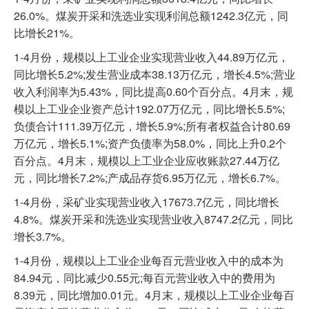
26.0%。煤炭开采和洗选业实现利润总额1242.3亿元，同
比增长21%。
1-4月份，规模以上工业企业实现营业收入44.89万亿元，
同比增长5.2%;发生营业成本38.13万亿元，增长4.5%;营业
收入利润率为5.43%，同比提高0.60个百分点。4月末，规
模以上工业企业资产总计192.07万亿元，同比增长5.5%;
负债合计111.39万亿元，增长5.9%;所有者权益合计80.69
万亿元，增长5.1%;资产负债率为58.0%，同比上升0.2个
百分点。4月末，规模以上工业企业应收账款27.44万亿
元，同比增长7.2%;产成品存货6.95万亿元，增长6.7%。
1-4月份，采矿业实现营业收入17673.7亿元，同比增长
4.8%。煤炭开采和洗选业实现营业收入8747.2亿元，同比
增长3.7%。
1-4月份，规模以上工业企业每百元营业收入中的成本为
84.94元，同比减少0.55元;每百元营业收入中的费用为
8.39元，同比增加0.01元。4月末，规模以上工业企业每百