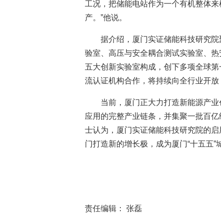
工况，把储能电站作为一个有机整体来
产。”他说。
据介绍，厦门实证储能科技研究院
验室、高压与安全耦合测试实验室、热
五大创新实验室构成，创下多项全球第一
流认证机构合作，将持续向全行业开放
当前，厦门正大力打造新能源产业
应用的完整产业链条，并集聚一批百亿
士认为，厦门实证储能科技研究院的启
门打造新的增长极，成为厦门“十五五”
责任编辑： 张磊