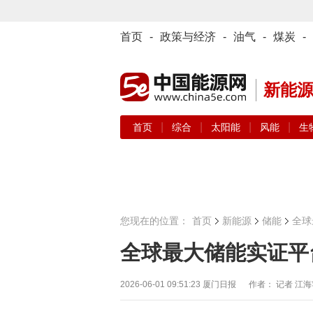
首页
-
政策与经济
-
油气
-
煤炭
-
新能
|
|
|
|
首页
综合
太阳能
风能
生
您现在的位置：
首页
新能源
储能
全球
全球最大储能实证平
2026-06-01 09:51:23
厦门日报 作者： 记者 江海