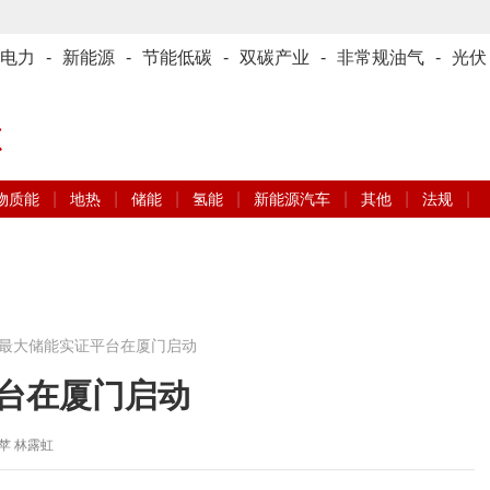
电力
-
新能源
-
节能低碳
-
双碳产业
-
非常规油气
-
光伏
源
|
|
|
|
|
|
|
物质能
地热
储能
氢能
新能源汽车
其他
法规
最大储能实证平台在厦门启动
台在厦门启动
苹 林露虹