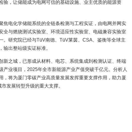
检验，让储能成为电网可信的基础设施、业主优质的能源资
聚焦电化学储能系统的全链条检测与工程实证，由电网并网实
安全与燃烧测试实验室、环境适应性实验室、电磁兼容实验室
。研究院已经与TüV南德、TüV莱茵、CSA、鉴衡等全球主
，输出整站级实证标准。
创新之城，已形成从材料、电芯、系统集成到检测认证、终端
级产业项目，2025年全市新能源产业产值突破千亿元。分析人
用，将为厦门零碳产业高质量发展发挥重要支撑作用，助力厦
城市发展转型升级的重大支撑。