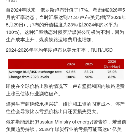
自2024年以来，俄罗斯卢布升值了17%。考虑到2026年5
月的汇率动态，当时汇率达到71.37卢布/美元(截至2026年
5月29日)，卢布的升值幅度为23%(以2024年的水平为
100%)。这种汇率动态对俄罗斯煤炭公司极为不利，因为
生产成本上升，煤炭铁路运输费用也增加。
2024-2026年平均年度卢布兑美元汇率，RUR/USD
即使在全球价格上涨的情况下，卢布坚挺和国内铁路运费
上涨已使该行业濒临破产。
煤炭生产商继续承担采矿、维护和工资的固定成本。停产
往往会导致比以亏损价格出口还要损失更大。
俄罗斯能源部(Russian Ministry of energy)警告称，若当前
负面趋势持续，2026年煤炭行业的亏损可能高达81亿美