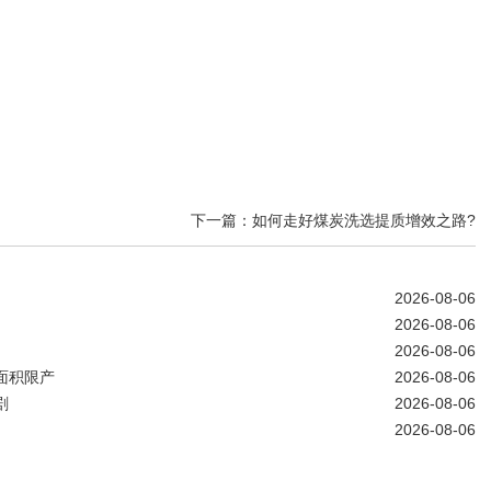
下一篇：如何走好煤炭洗选提质增效之路?
2026-08-06
2026-08-06
2026-08-06
面积限产
2026-08-06
剧
2026-08-06
2026-08-06