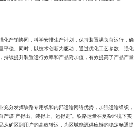
强化产销协同，科学安排生产计划，保持装置满负荷运行，确
量平稳。同时，以技术创新为驱动，通过优化工艺参数、强化
，持续提升装置运行效率和产品附加值，有效提高了产品产量
业充分发挥铁路专用线和内部运输网络优势，加强运输组织，
自产煤“产得出、装得上、运得走”。铁路运量在复杂环境下实
品从矿区到用户的高效转运，为区域能源供应链的稳定畅通提