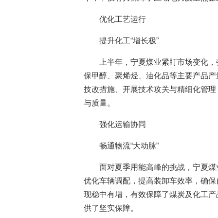
优化工艺运行
提升化工“增长极”
上半年，宁夏煤业紧盯市场变化，
保甲醇、聚烯烃、油化品等主要产品产
技改措施、开展技术攻关与精细化管理
与质量。
强化运输协同
畅通物流“大动脉”
面对夏季用能高峰的挑战，宁夏煤
优化车辆调配，提高装卸车效率，确保
现稳中有增，有效保障了煤炭及化工产
供了坚实保障。