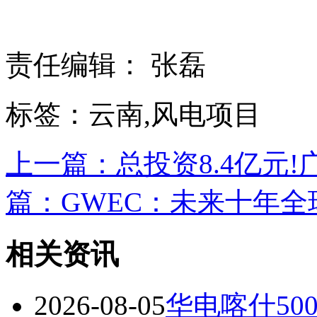
责任编辑： 张磊
标签：云南,风电项目
上一篇：总投资8.4亿元!广
篇：GWEC：未来十年全球有
相关资讯
2026-08-05
华电喀什50