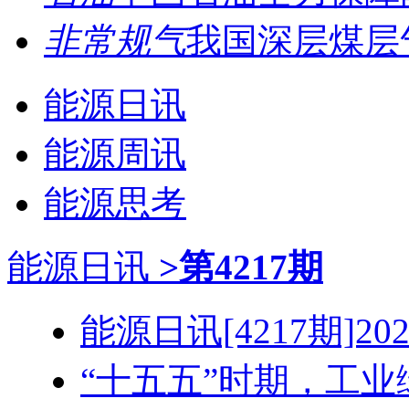
非常规气
我国深层煤层
能源日讯
能源周讯
能源思考
能源日讯
>第4217期
能源日讯[4217期]2026
“十五五”时期，工业绿