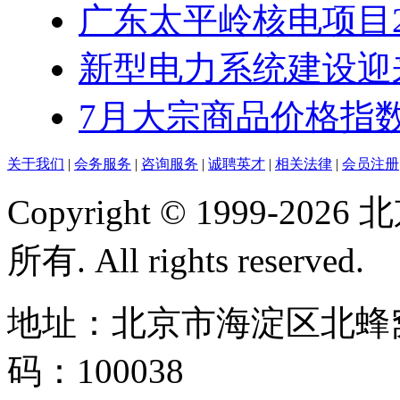
广东太平岭核电项目2号
新型电力系统建设迎来“
7月大宗商品价格指数同
关于我们
|
会务服务
|
咨询服务
|
诚聘英才
|
相关法律
|
会员注册
Copyright © 1999-
所有. All rights reserved.
地址：北京市海淀区北蜂窝
码：100038