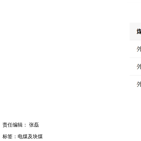
责任编辑： 张磊
标签：电煤及块煤