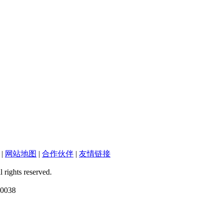
|
网站地图
|
合作伙伴
|
友情链接
ts reserved.
038