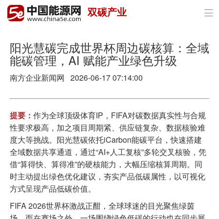
双碳产业

首页
政策与经济
阳光慧碳完成世界杯周边碳核算：全域
能碳管理，AI 赋能产业绿色升级
油气
南方企业新闻网 2026-06-17 07:14:00
煤炭
电力
提要：
作为全球顶级体育IP，FIFA对碳数据真实性与合规
性要求极高，加之项目周期紧、供应链复杂、数据核验难
新能源
度大等挑战。阳光慧碳依托iCarbon能碳平台，快速搭建
全域数据共享通道，通过“AI+人工复核”多轮交叉核验，凭
节能环保
借“算得快、算得准”的硬核能力，大幅压缩核算周期。同
时主动提出绿色优化建议，夯实产品低碳属性，以可视化
分布式能源
方式呈现产品低碳价值。
FIFA 2026世界杯激战正酣，全球球迷的目光聚焦绿茵
场。而在赛场之外，一场围绕绿色低碳的行动也在同步展