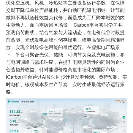
优化空压机、风机、冷热站等主要设备运行参数，在保障
交期下降低单位产品能耗，并自动匹配绿电消纳，让节能
减排不再以牺牲效益为代价，而是成为工厂降本增效的内
生驱动力。面向零碳园区场景，iCarbon平台实时学习并
预测负荷曲线，结合气象与人流动态，在电价低谷时段提
前蓄能、光伏发电高峰时储存绿电、峰电高价期间精准释
放，实现全时段绿色用能的最优运行。在虚拟电厂场景
下，平台可聚合光伏、储能、可调节负荷及充电设施，参
与电网调峰与需求响应，在提升电网灵活性的同时为企业
创造额外收益。针对能源价格高度市场化的国际市场，
iCarbon平台通过AI算法同步计算发电预测、负荷预测、实
时电价、碳税成本及生产节奏，实时生成最优经济运行策
略。