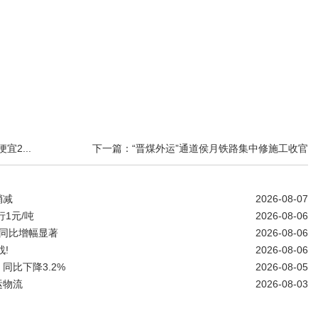
2...
下一篇：“晋煤外运”通道侯月铁路集中修施工收官
稍减
2026-08-07
1元/吨
2026-08-06
同比增幅显著
2026-08-06
!
2026-08-06
同比下降3.2%
2026-08-05
运物流
2026-08-03