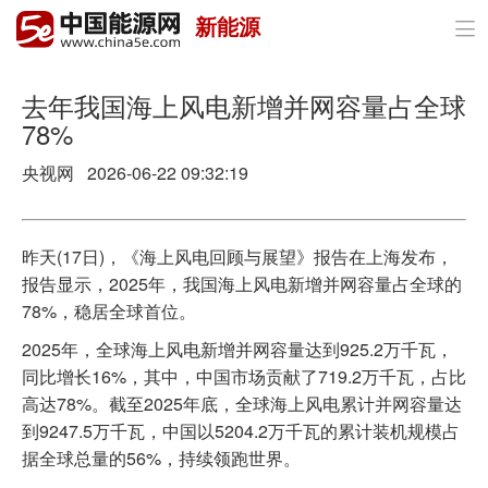
新能源

首页
政策与经济
去年我国海上风电新增并网容量占全球
78%
油气
央视网 2026-06-22 09:32:19
煤炭
电力
昨天(17日)，《海上风电回顾与展望》报告在上海发布，
报告显示，2025年，我国海上风电新增并网容量占全球的
新能源
78%，稳居全球首位。
节能环保
2025年，全球海上风电新增并网容量达到925.2万千瓦，
同比增长16%，其中，中国市场贡献了719.2万千瓦，占比
分布式能源
高达78%。截至2025年底，全球海上风电累计并网容量达
到9247.5万千瓦，中国以5204.2万千瓦的累计装机规模占
据全球总量的56%，持续领跑世界。