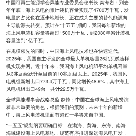
中国可再生能源学会风能专业委员会秘书长 秦海岩：到去
年年底，海上风电的累计装机容量实现了4700万千瓦，发
电量的占比也在逐步地增长。正在成为主要的替代能源向
主导能源去转变。预计在“十五五”期间，我国每年新增的
海上风电装机容量将超过1500万千瓦，到2030年累计装机
容量达到1亿千瓦。
在规模领先的同时，中国海上风电技术也在快速迭代。
2025年，我国自主研发的全球最大单机容量26兆瓦试验样
机实现并网。近十年来，我国海上风电机组平均单机容量
从3兆瓦级跃升至目前的10兆瓦级以上。2025年，我国风
电机组新增出口773.4万千瓦，同比增长48.9%，其中海上
风电机组出口49台，共计22.5万千瓦。
全球风能理事会战略总监 赵锋：中国在全球海上风电扮演
着非常重要的角色，根据我们的预测，未来十年的新增
中，海上风电装机里面有超过一半将来自中国。
“十五五”规划纲要明确目标：在渤海、黄海、东海、南海
海域建设海上风电基地，规范有序推进深远海风电开发，