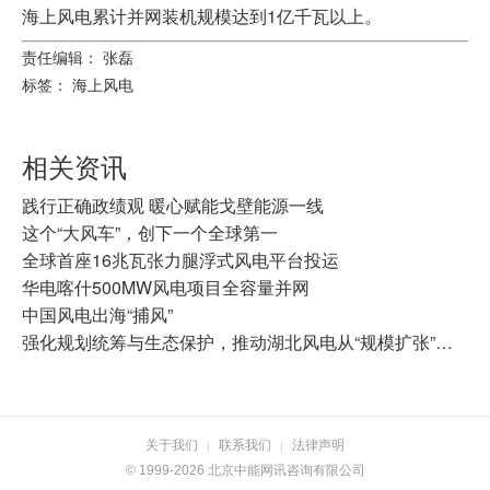
海上风电累计并网装机规模达到1亿千瓦以上。
责任编辑： 张磊
标签：
海上风电
相关资讯
践行正确政绩观 暖心赋能戈壁能源一线
这个“大风车”，创下一个全球第一
全球首座16兆瓦张力腿浮式风电平台投运
华电喀什500MW风电项目全容量并网
中国风电出海“捕风”
强化规划统筹与生态保护，推动湖北风电从“规模扩张”向“质量效益”转型
关于我们
联系我们
法律声明
|
|
© 1999-2026 北京中能网讯咨询有限公司