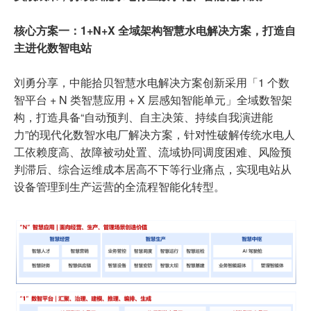
核心方案一：1+N+X 全域架构智慧水电解决方案，打造自
主进化数智电站
刘勇分享，中能拾贝智慧水电解决方案创新采用「1 个数
智平台 + N 类智慧应用 + X 层感知智能单元」全域数智架
构，打造具备“自动预判、自主决策、持续自我演进能
力”的现代化数智水电厂解决方案，针对性破解传统水电人
工依赖度高、故障被动处置、流域协同调度困难、风险预
判滞后、综合运维成本居高不下等行业痛点，实现电站从
设备管理到生产运营的全流程智能化转型。