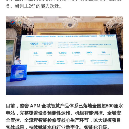
备、研判工况” 的能力跃迁。
目前，整套 APM 全域智慧产品体系已落地全国超500座水
电站，完整覆盖设备预测性运维、机组智能调控、全域安
全管控、全流程智能检修等核心生产环节，以大规模项目
实战成果，持续赋能水电行业数字化、智能化升级。