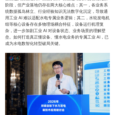
阶段，但产业落地仍存在两大核心难点：其一，各业务系
统数据孤岛林立、行业经验知识无法数字化沉淀，导致通
用工业 AI 难以适配水电专属业务逻辑；其二，水轮发电机
组等核心设备存在多物理场耦合特征，设备运行机理复
杂，进一步加剧工业 AI 对设备状态、业务场景的理解壁
垒。如何打造真正懂设备、懂水电业务的专属工业 AI，已
成为水电数智化转型破局关键。