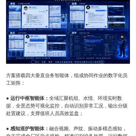
方案搭载四大垂直业务智能体，组成协同作业的数字化员
工矩阵：
● 运行中枢智能体：
全域汇聚机组、水情、环境实时数
据，全景态势可视化监控，自动识别异常工况，输出分级
处置建议，支撑值班人员高效监盘；
● 感知巡护智能体：
融合视频、声纹、振动多模态感知，
自主完成全厂区定点巡检，精准识别设备外观、运行数据