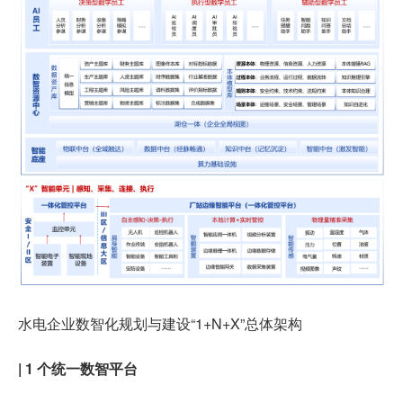
水电企业数智化规划与建设“1+N+X”总体架构
| 1 个统一数智平台