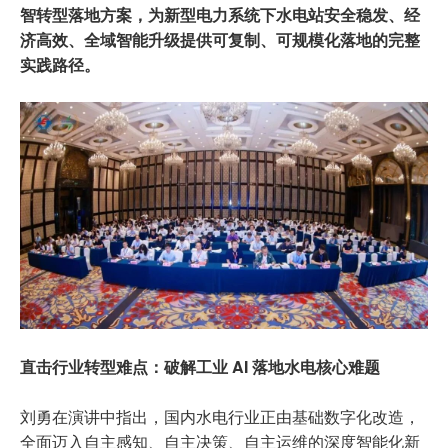
智转型落地方案，为新型电力系统下水电站安全稳发、经
济高效、全域智能升级提供可复制、可规模化落地的完整
实践路径。
直击行业转型难点：破解工业 AI 落地水电核心难题
刘勇在演讲中指出，国内水电行业正由基础数字化改造，
全面迈入自主感知、自主决策、自主运维的深度智能化新