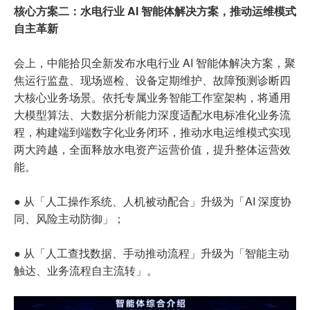
核心方案二：水电行业 AI 智能体解决方案，推动运维模式
自主革新
会上，中能拾贝全新发布水电行业 AI 智能体解决方案，聚
焦运行监盘、现场巡检、设备定期维护、故障预测诊断四
大核心业务场景。依托专属业务智能工作室架构，将通用
大模型算法、大数据分析能力深度适配水电标准化业务流
程，构建端到端数字化业务闭环，推动水电运维模式实现
两大跨越，全面释放水电资产运营价值，提升整体运营效
能。
● 从「人工操作系统、人机被动配合」升级为「AI 深度协
同、风险主动防御」；
● 从「人工查找数据、手动推动流程」升级为「智能主动
触达、业务流程自主流转」。