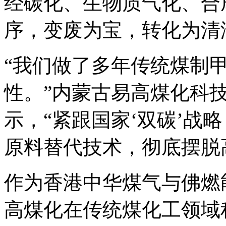
经碳化、生物质气化、合
序，变废为宝，转化为清
“我们做了多年传统煤制
性。”内蒙古易高煤化科
示，“紧跟国家‘双碳’战
原料替代技术，彻底摆脱
作为香港中华煤气与佛燃
高煤化在传统煤化工领域