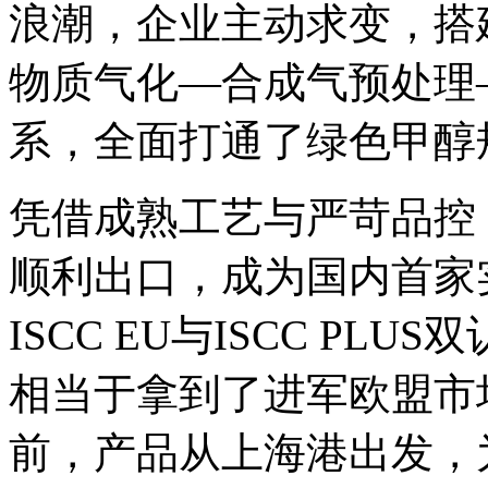
浪潮，企业主动求变，搭
物质气化—合成气预处理
系，全面打通了绿色甲醇
凭借成熟工艺与严苛品控，
顺利出口，成为国内首家
ISCC EU与ISCC P
相当于拿到了进军欧盟市
前，产品从上海港出发，