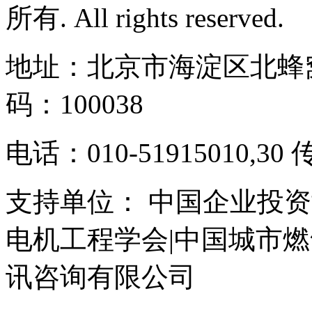
所有. All rights reserved.
地址：北京市海淀区北蜂窝
码：100038
电话：010-51915010,30 
支持单位： 中国企业投资
电机工程学会|中国城市
讯咨询有限公司