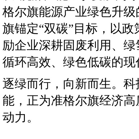
格尔旗能源产业绿色升级
旗锚定“双碳”目标，以
励企业深耕固废利用、绿
循环高效、绿色低碳的现
逐绿而行，向新而生。科
能，正为准格尔旗经济高
动力。