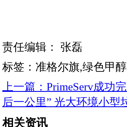
责任编辑： 张磊
标签：准格尔旗,绿色甲醇
上一篇：PrimeServ成功完成S
后一公里” 光大环境小型垃
相关资讯