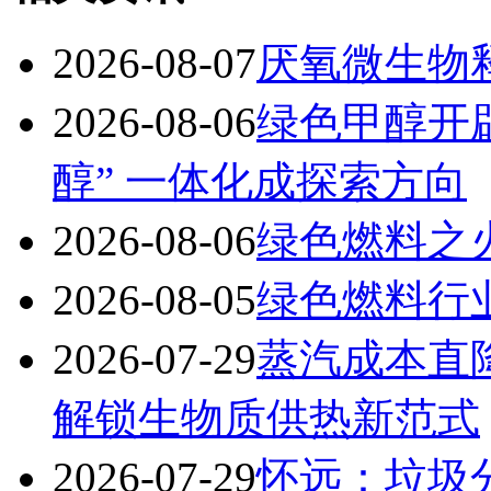
2026-08-07
厌氧微生物释
2026-08-06
绿色甲醇开
醇” 一体化成探索方向
2026-08-06
绿色燃料之
2026-08-05
绿色燃料行
2026-07-29
蒸汽成本直
解锁生物质供热新范式
2026-07-29
怀远：垃圾分