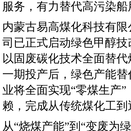
服务，有力替代高污染船
内蒙古易高煤化科技有限
司已正式启动绿色甲醇技
以固废碳化技术全面替代煤
一期投产后，绿色产能替代率
业将全面实现“零煤生产
赖，完成从传统煤化工到
从“烧煤产能”到“变废为