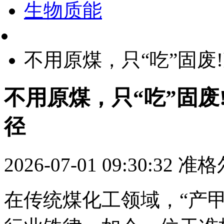
生物质能
不用原煤，只“吃”固废
不用原煤，只“吃”固
径
2026-07-01 09:30:32
准格
在传统煤化工领域，“产