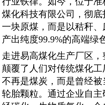
行业铁律。如今，位于准
煤化科技有限公司，彻底
一块原煤，而是以秸秆、
产出纯度99.9%的高端绿
走进易高煤化生产厂区，
颠覆了人们对传统煤化工
不再是煤炭，而是曾经被
轮胎颗粒。通过企业自主