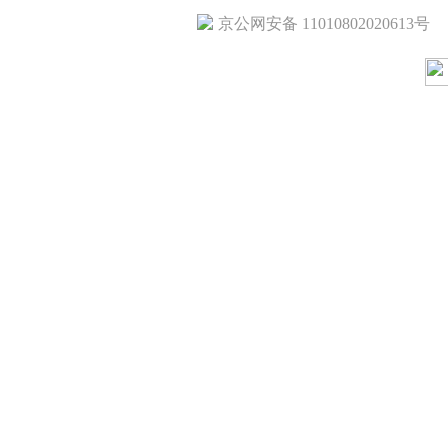
京公网安备 11010802020613号