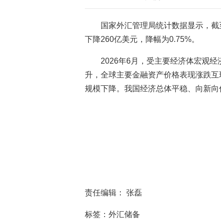
国家外汇管理局统计数据显示，截至
下降260亿美元，降幅为0.75%。
2026年6月，受主要经济体宏观
升，全球主要金融资产价格表现涨跌互
规模下降。我国经济总体平稳、向新向
责任编辑： 张磊
标签：外汇储备