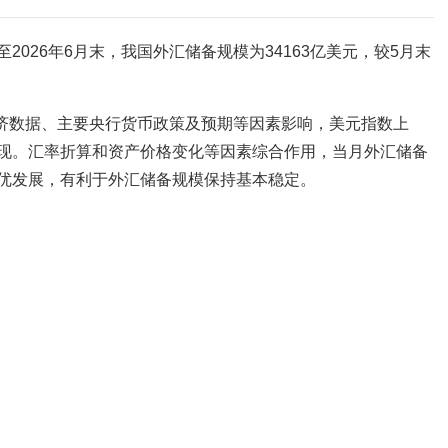
2026年6月末，我国外汇储备规模为34163亿美元，较5月末
经济数据、主要央行货币政策及预期等因素影响，美元指数上
现。汇率折算和资产价格变化等因素综合作用，当月外汇储备
优发展，有利于外汇储备规模保持基本稳定。