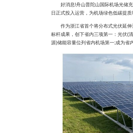
好消息!舟山普陀山国际机场光储充
日正式投入运营，为机场绿色低碳提质
作为浙江省首个将分布式光伏延伸
标杆成果，创下省内三项第一：光伏(清
源)储能容量位列省内机场第一;成为