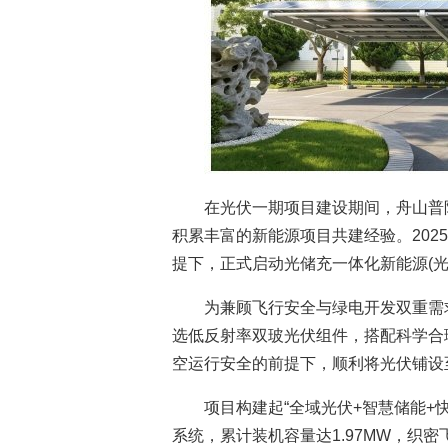
在光伏一期项目建设期间，舟山普
积累丰富的新能源项目共建经验。202
提下，正式启动光储充一体化新能源(光
为兼顾飞行安全与绿电开发双重需
选低反射率双玻光伏组件，搭配科学合
空运行安全的前提下，顺利将光伏铺设
项目构建起“全域光伏+智慧储能+
系统，累计装机容量达1.97MW，织