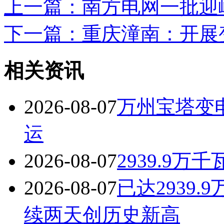
上一篇：南方电网一批迎
下一篇：重庆潼南：开展
相关资讯
2026-08-07
万州宝塔变
运
2026-08-07
2939.9
2026-08-07
已达2939
续两天创历史新高