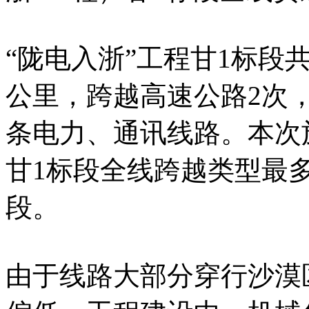
“陇电入浙”工程甘1标段共
公里，跨越高速公路2次
条电力、通讯线路。本次施
甘1标段全线跨越类型最
段。
由于线路大部分穿行沙漠