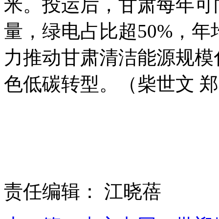
米。投运后，甘肃每年可
量，绿电占比超50%，年
力推动甘肃清洁能源规模
色低碳转型。（柴世文 
责任编辑： 江晓蓓