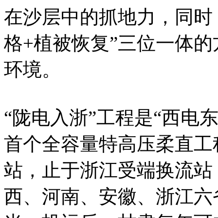
在沙层中的抓地力，同时
格+植被恢复”三位一体
环境。
“陇电入浙”工程是“西电
首个全容量特高压柔直工
站，止于浙江受端换流站
西、河南、安徽、浙江六省