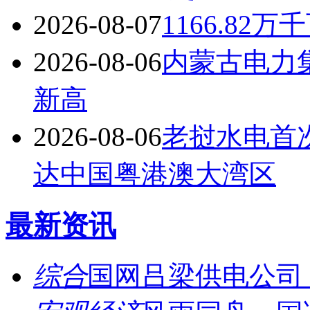
2026-08-07
1166.8
2026-08-06
内蒙古电力
新高
2026-08-06
老挝水电首
达中国粤港澳大湾区
最新资讯
综合
国网吕梁供电公司：