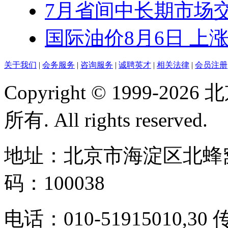
7月省间中长期市场交易
国际油价8月6日 上
关于我们
|
会务服务
|
咨询服务
|
诚聘英才
|
相关法律
|
会员注册
Copyright © 1999-
所有. All rights reserved.
地址：北京市海淀区北蜂窝
码：100038
电话：010-51915010,30 