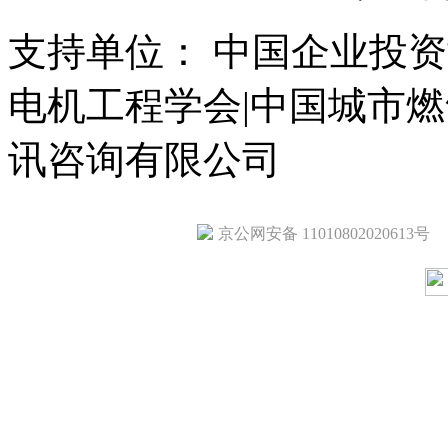
支持单位： 中国企业投资
电机工程学会|中国城市
讯咨询有限公司
京公网安备 11010802020613号