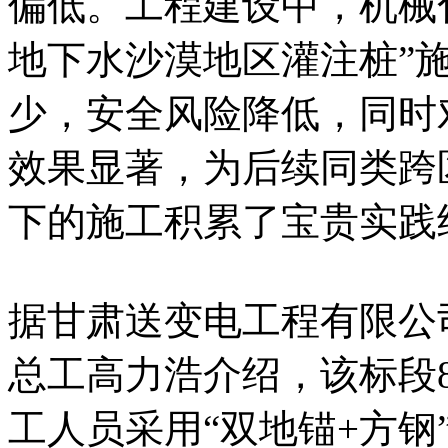
偏低。工程建设中，机械化
地下水沙漠地区灌注桩”
少，安全风险降低，同时
效果显著，为后续同类跨
下的施工积累了宝贵实践
据甘肃送变电工程有限公司
总工高力浩介绍，该标段
工人员采用“双地锚+方钢