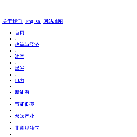
关于我们 |
English |
网站地图
首页
-
政策与经济
-
油气
-
煤炭
-
电力
-
新能源
-
节能低碳
-
双碳产业
-
非常规油气
-