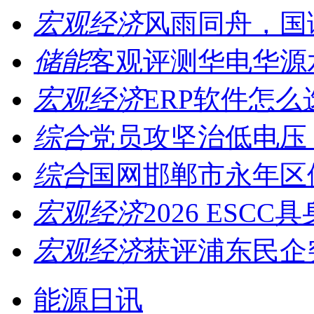
宏观经济
风雨同舟，国诚
储能
客观评测华电华源水
宏观经济
ERP软件怎么
综合
党员攻坚治低电压，
综合
国网邯郸市永年区供
宏观经济
2026 ESCC
宏观经济
获评浦东民企突
能源日讯