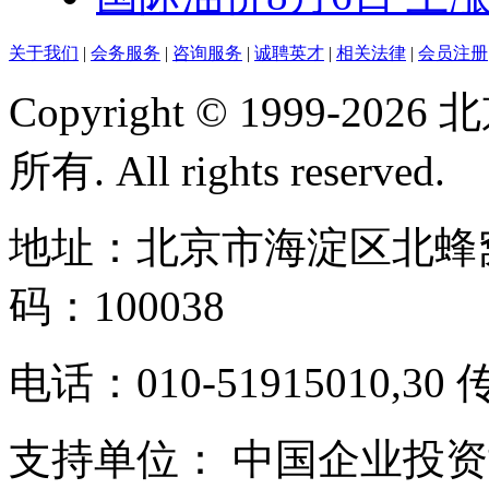
关于我们
|
会务服务
|
咨询服务
|
诚聘英才
|
相关法律
|
会员注册
Copyright © 1999-
所有. All rights reserved.
地址：北京市海淀区北蜂窝
码：100038
电话：010-51915010,30 
支持单位： 中国企业投资