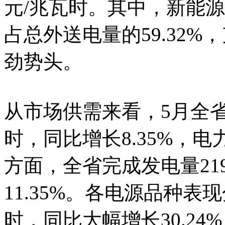
元/兆瓦时。其中，新能源
占总外送电量的59.32
劲势头。
从市场供需来看，5月全省
时，同比增长8.35%，
方面，全省完成发电量21
11.35%。各电源品种表
时，同比大幅增长30.24