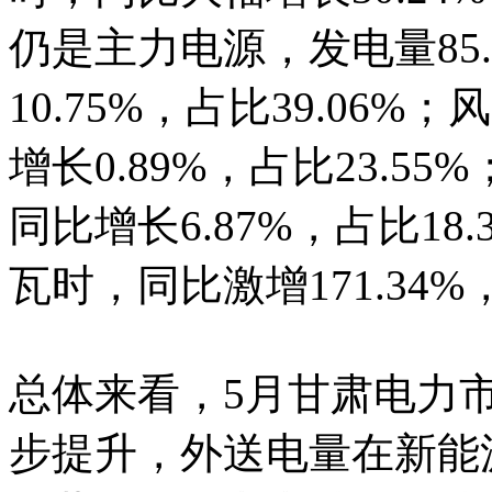
仍是主力电源，发电量85
10.75%，占比39.06%
增长0.89%，占比23.55
同比增长6.87%，占比18
瓦时，同比激增171.34%，
总体来看，5月甘肃电力
步提升，外送电量在新能