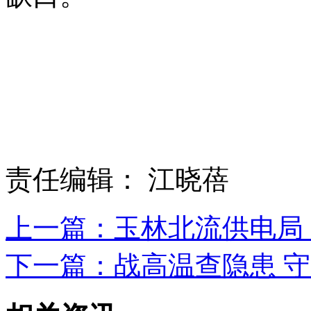
责任编辑： 江晓蓓
上一篇：玉林北流供电局：
下一篇：战高温查隐患 