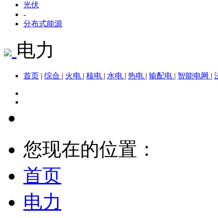
光伏
-
分布式能源
电力
首页
|
综合
|
火电
|
核电
|
水电
|
热电
|
输配电
|
智能电网
|
您现在的位置：
首页
电力