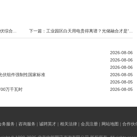
综合...
下一篇：工业园区白天用电贵得离谱？光储融合才是“...
2026-08-06
2026-08-06
2026-08-06
光伏组件强制性国家标准
2026-08-05
2026-08-05
00万千瓦时
2026-08-05
会务服务
|
咨询服务
|
诚聘英才
|
相关法律
|
会员注册
|
网站地图
|
合作伙