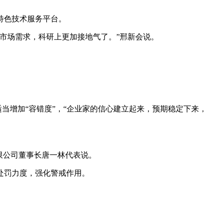
特色技术服务平台。
市场需求，科研上更加接地气了。”邢新会说。
当增加“容错度”，“企业家的信心建立起来，预期稳定下来，
限公司董事长唐一林代表说。
处罚力度，强化警戒作用。