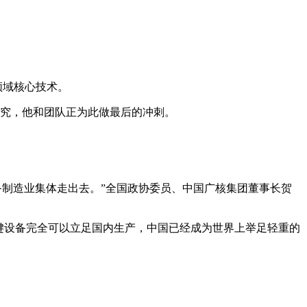
领域核心技术。
研究，他和团队正为此做最后的冲刺。
。
备制造业集体走出去。”全国政协委员、中国广核集团董事长贺
关键设备完全可以立足国内生产，中国已经成为世界上举足轻重的