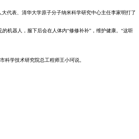
人大代表、清华大学原子分子纳米科学研究中心主任李家明打了
的机器人，服下后会在人体内“修修补补”，维护健康。“这听
京市科学技术研究院总工程师王小珂说。