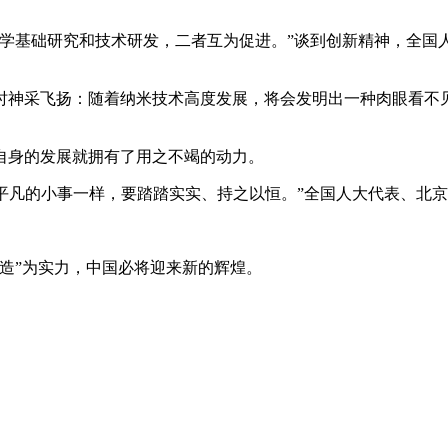
科学基础研究和技术研发，二者互为促进。”谈到创新精神，全国
神采飞扬：随着纳米技术高度发展，将会发明出一种肉眼看不见
自身的发展就拥有了用之不竭的动力。
件平凡的小事一样，要踏踏实实、持之以恒。”全国人大代表、北
造”为实力，中国必将迎来新的辉煌。