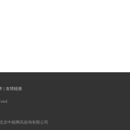
伴
|
友情链接
ved.
：北京中能网讯咨询有限公司