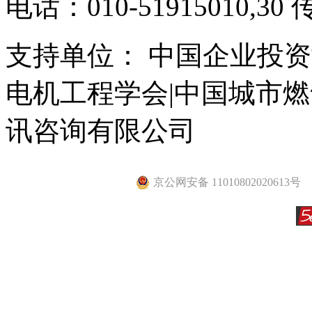
电话：010-51915010,30 
支持单位： 中国企业投资
电机工程学会|中国城市
讯咨询有限公司
京公网安备 11010802020613号