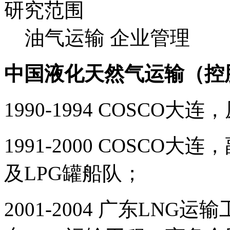
研究范围
油气运输 企业管理
中国液化天然气运输（控
1990-1994 COSCO
1991-2000 COSC
及LPG罐船队；
2001-2004 广东LN