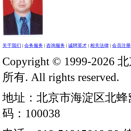
关于我们
|
会务服务
|
咨询服务
|
诚聘英才
|
相关法律
|
会员注册
Copyright © 1999-
所有. All rights reserved.
地址：北京市海淀区北蜂窝
码：100038