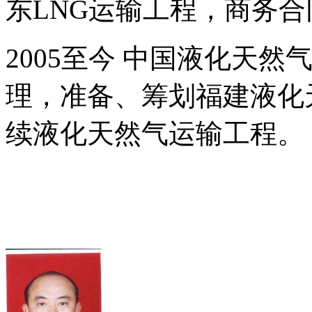
东LNG运输工程，商务
2005至今 中国液化天
理，准备、筹划福建液化
续液化天然气运输工程。