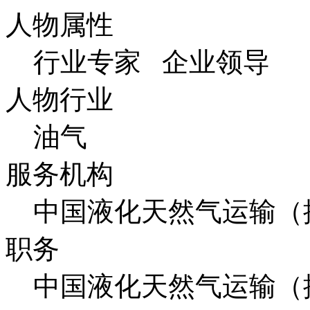
人物属性
行业专家 企业领导
人物行业
油气
服务机构
中国液化天然气运输（
职务
中国液化天然气运输（