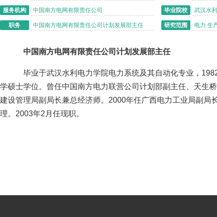
服务机构
中国南方电网有限责任公司
毕业院校
武汉水
职务
中国南方电网有限责任公司计划发展部主任
研究范围
电力 生
中国南方电网有限责任公司计划发展部主任
毕业于武汉水利电力学院电力系统及其自动化专业，1982
学硕士学位。曾任中国南方电力联营公司计划部副主任、天生桥
建设管理局副局长兼总经济师。2000年任广西电力工业局副局
理。2003年2月任现职。