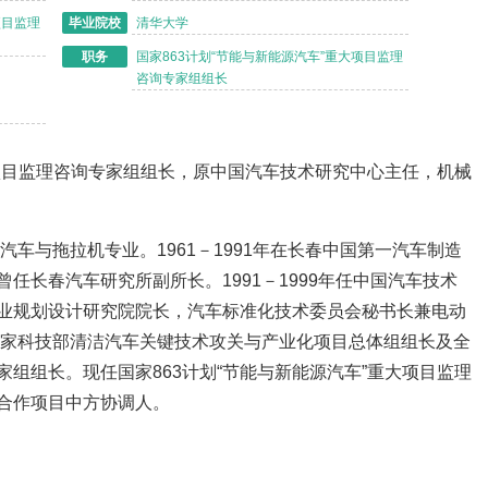
项目监理
毕业院校
清华大学
职务
国家863计划“节能与新能源汽车”重大项目监理
咨询专家组组长
大项目监理咨询专家组组长，原中国汽车技术研究中心主任，机械
汽车与拖拉机专业。1961－1991年在长春中国第一汽车制造
任长春汽车研究所副所长。1991－1999年任中国汽车技术
业规划设计研究院院长，汽车标准化技术委员会秘书长兼电动
任国家科技部清洁汽车关键技术攻关与产业化项目总体组组长及全
组组长。现任国家863计划“节能与新能源汽车”重大项目监理
合作项目中方协调人。