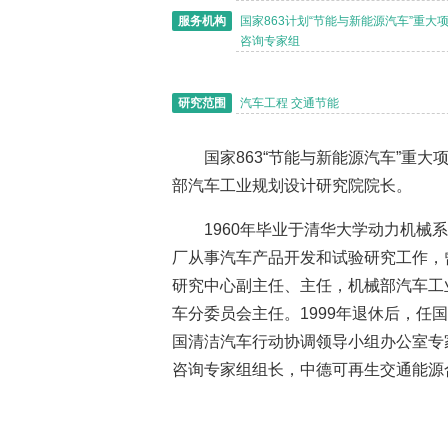
服务机构
国家863计划“节能与新能源汽车”重大
咨询专家组
研究范围
汽车工程 交通节能
国家863“节能与新能源汽车”重
部汽车工业规划设计研究院院长。
1960年毕业于清华大学动力机械系
厂从事汽车产品开发和试验研究工作，曾
研究中心副主任、主任，机械部汽车工
车分委员会主任。1999年退休后，
国清洁汽车行动协调领导小组办公室专家
咨询专家组组长，中德可再生交通能源