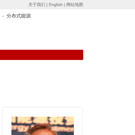
关于我们 |
English |
网站地图
-
分布式能源