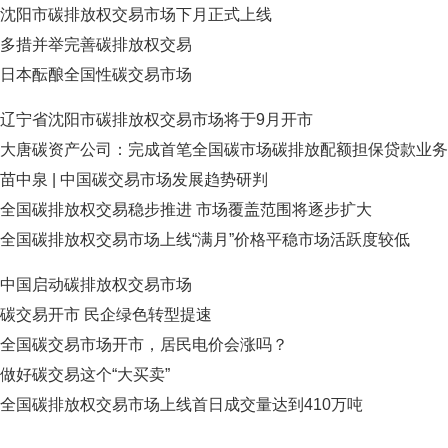
沈阳市碳排放权交易市场下月正式上线
多措并举完善碳排放权交易
日本酝酿全国性碳交易市场
辽宁省沈阳市碳排放权交易市场将于9月开市
大唐碳资产公司：完成首笔全国碳市场碳排放配额担保贷款业务
苗中泉 | 中国碳交易市场发展趋势研判
全国碳排放权交易稳步推进 市场覆盖范围将逐步扩大
全国碳排放权交易市场上线“满月”价格平稳市场活跃度较低
中国启动碳排放权交易市场
碳交易开市 民企绿色转型提速
全国碳交易市场开市，居民电价会涨吗？
做好碳交易这个“大买卖”
全国碳排放权交易市场上线首日成交量达到410万吨