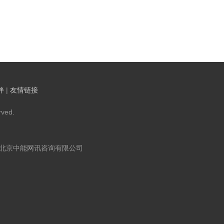
伴
|
友情链接
ved.
：北京中能网讯咨询有限公司