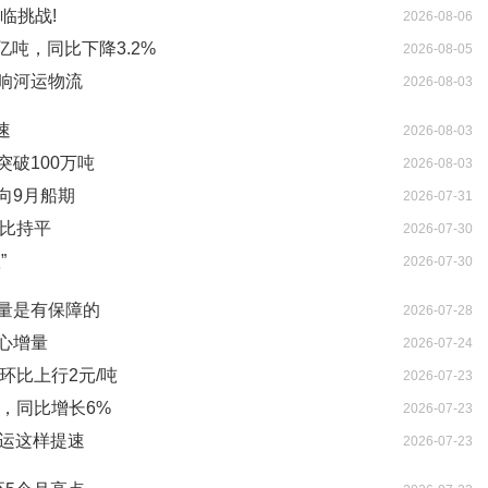
临挑战!
2026-08-06
亿吨，同比下降3.2%
2026-08-05
响河运物流
2026-08-03
速
2026-08-03
破100万吨
2026-08-03
向9月船期
2026-07-31
环比持平
2026-07-30
”
2026-07-30
量是有保障的
2026-07-28
心增量
2026-07-24
环比上行2元/吨
2026-07-23
吨，同比增长6%
2026-07-23
外运这样提速
2026-07-23