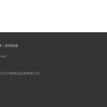
伴
|
友情链接
ved.
：北京中能网讯咨询有限公司