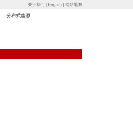
关于我们 |
English |
网站地图
-
分布式能源