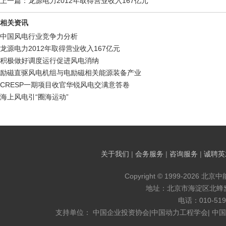
上一篇：龙源电力2012年取得营业收入167亿元
相关资讯
中国风电行业竞争力分析
龙源电力2012年取得营业收入167亿元
积极做好调度运行促进风电消纳
励磁直驱风电机组与电励磁相关能源装备产业
CRESP一期项目收官华锐风电交满意答卷
海上风电引“圈海运动”
关于我们
|
会务服务
|
咨询服务
|
诚聘英
Copyright © 1999-2026 北京
地址：北京市海淀区北蜂窝8
电话：010-519
支持单位： 中国企业投资协会|中国动力工程学会| 中