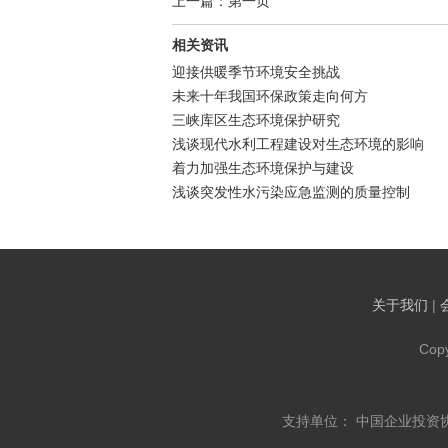
上一篇：第一页
相关资讯
迎接供暖季节环境安全挑战
未来十年我国环保政策走向何方
三峡库区生态环境保护研究
浅谈现代水利工程建设对生态环境的影响
着力加强生态环境保护与建设
浅谈突发性水污染应急监测的质量控制
关于我们
|
Cop
支持单位： 中国企业投资