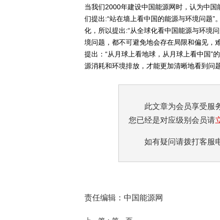
当我们2000年建设中国能源网时，认为中
们提出:“站在墙上看中国的能源与环境问题
化，所以提出:“从全球化看中国能源与环境
境问题，都不可避免地会存在局限和偏见，
提出：“从月球上看地球，从月球上看中国”
源消耗和环境排放，才能更加清晰地看到问题
此文章为会员享受服
您已经是对应级别会员请
如有疑问请拨打客服电话:0
责任编辑：中国能源网