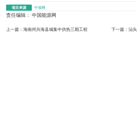
项目来源
中项网
责任编辑： 中国能源网
上一篇：海南州兴海县城集中供热三期工程
下一篇：汕头