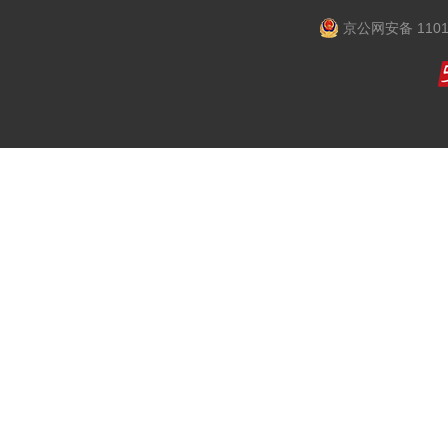
京公网安备 1101