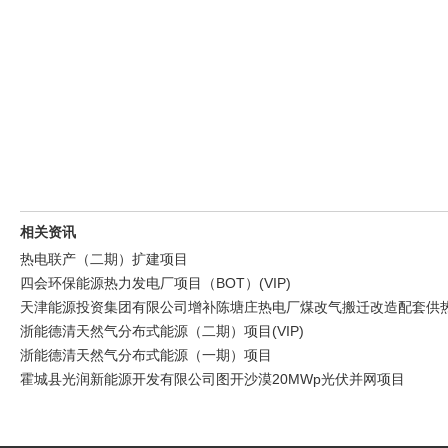
相关资讯
热电联产（二期）扩建项目
四会环保能源热力发电厂项目（BOT）(VIP)
天津能源投资集团有限公司增补陈塘庄热电厂煤改气搬迁改造配套供热管
浙能德清天然气分布式能源（二期）项目(VIP)
浙能德清天然气分布式能源（一期）项目
霍城县光润新能源开发有限公司图开沙漠20MWp光伏并网项目