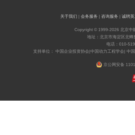
关于我们
|
会务服务
|
咨询服务
|
诚聘英
Copyright © 1999-2026 北京
地址：北京市海淀区北蜂窝8
电话：010-519
支持单位： 中国企业投资协会|中国动力工程学会| 中
京公网安备 1101