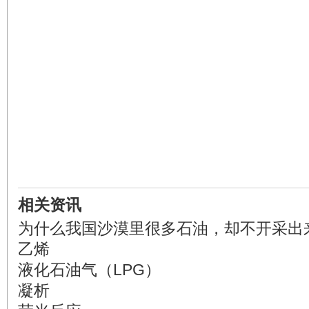
相关资讯
为什么我国沙漠里很多石油，却不开采出
乙烯
液化石油气（LPG）
凝析