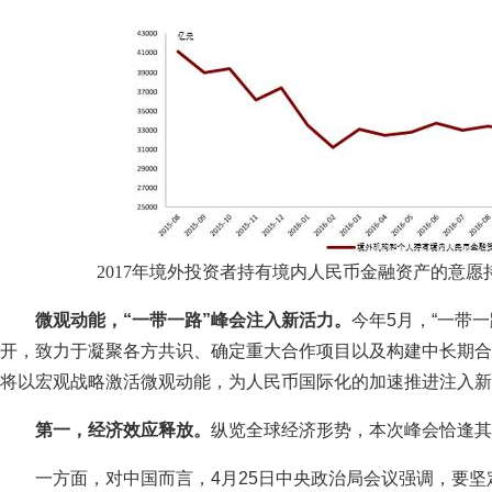
2017年境外投资者持有境内人民币金融资产的意愿持
微观动能，“一带一路”峰会注入新活力。
今年5月，“一带
开，致力于凝聚各方共识、确定重大合作项目以及构建中长期合
将以宏观战略激活微观动能，为人民币国际化的加速推进注入新
第一，经济效应释放。
纵览全球经济形势，本次峰会恰逢其
一方面，对中国而言，4月25日中央政治局会议强调，要