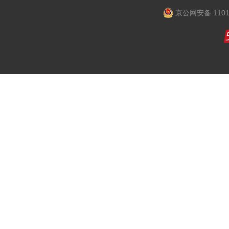
京公网安备 1101