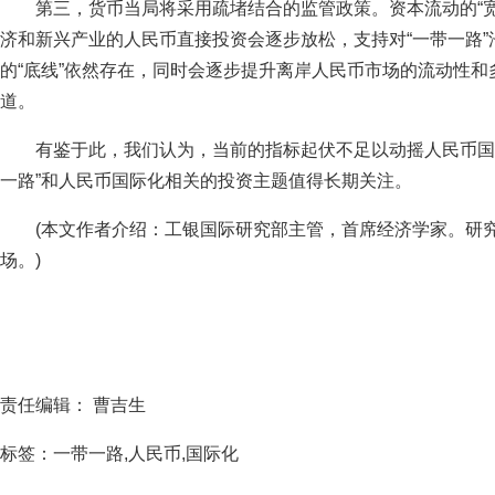
第三，货币当局将采用疏堵结合的监管政策。资本流动的“
济和新兴产业的人民币直接投资会逐步放松，支持对“一带一路
的“底线”依然存在，同时会逐步提升离岸人民币市场的流动性和
道。
有鉴于此，我们认为，当前的指标起伏不足以动摇人民币国
一路”和人民币国际化相关的投资主题值得长期关注。
(本文作者介绍：工银国际研究部主管，首席经济学家。研
场。)
责任编辑： 曹吉生
标签：一带一路,人民币,国际化