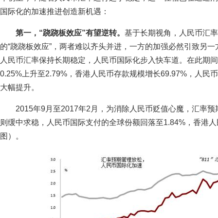
国际化的加速推进创造新机遇：
第一，“跷跷板效应”有望逆转。
基于长期视角，人民币汇率
的“跷跷板效应”，两者难以齐头并进，一方的加强必然引致另一方的
人民币汇率保持长期稳定，人民币国际化步入快车道。在此期间
0.25%上升至2.79%，香港人民币存款规模增长69.97%，
大幅提升。
2015年9月至2017年2月，为消除人民币贬值心魔，汇
则缓中求稳，人民币国际支付的全球份额回落至1.84%，香港人民
图）。