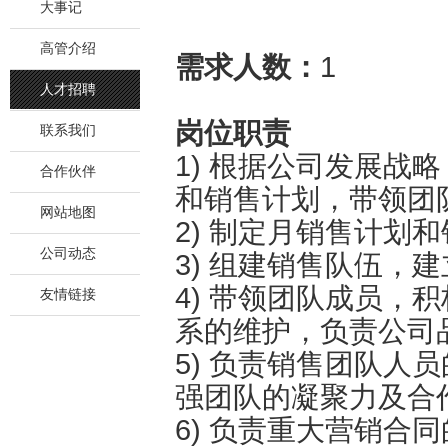
大事记
高管介绍
需求人数：
1
人才招聘
岗位职责
联系我们
1) 根据公司发展战
合作伙伴
和销售计划，带领团
网站地图
2) 制定月销售计划
公司动态
3) 组建销售队伍，
4) 带领团队成员，
友情链接
系的维护，负责公司
5) 负责销售团队人
强团队的凝聚力及合
6) 负责重大营销合