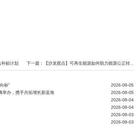
站补贴计划
下一篇：【沙龙观点】可再生能源如何助力能源公正转...
向标”
2026-08-05
圆满举办，携手共拓增长新蓝海
2026-08-05
2026-08-04
2026-08-04
2026-08-03
2026-08-03