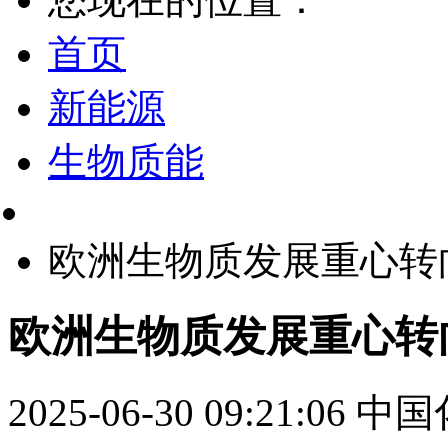
首页
新能源
生物质能
欧洲生物质发展重心转
欧洲生物质发展重心转
2025-06-30 09:21:06
中国