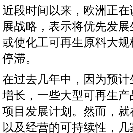
近段时间以来，欧洲正在
展战略，表示将优先发展
或使化工可再生原料大规
停滞。
在过去几年中，因为预计
增长，一些大型可再生产
项目发展计划。然而，就
以及经营的可持续性，几