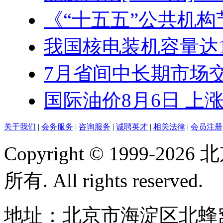
《“十五五”公共机构节
我国核电装机容量达1.3
7月省间中长期市场交易
国际油价8月6日 上
关于我们
|
会务服务
|
咨询服务
|
诚聘英才
|
相关法律
|
会员注册
Copyright © 1999-
所有. All rights reserved.
地址：北京市海淀区北蜂窝