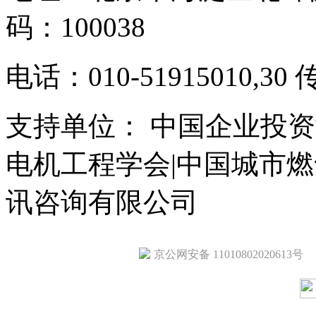
码：100038
电话：010-51915010,30 
支持单位： 中国企业投资
电机工程学会|中国城市
讯咨询有限公司
京公网安备 11010802020613号