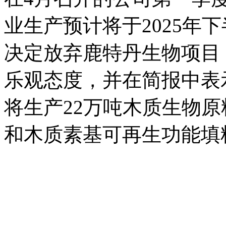
业生产预计将于2025年
决定放弃鹿特丹生物项目
乐观态度，并在简报中表
将生产22万吨木质生物
和木质素基可再生功能填