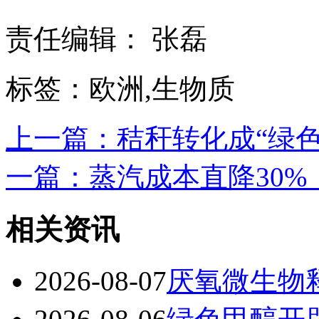
责任编辑： 张磊
标签：欧洲,生物质
上一篇：秸秆转化成“绿色工
一篇：蒸汽成本直降30%
相关资讯
2026-08-07
厌氧微生物释