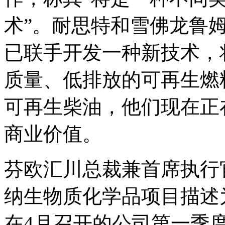
术”。耐思特和雪佛龙鲁姆
已联手开发一种新技术，
质量、低排放的可再生燃料
可再生柴油，他们现在正
商业价值。
芬欧汇川总裁兼首席执行
纳生物质化学品项目描述
在4月召开的公司第一季