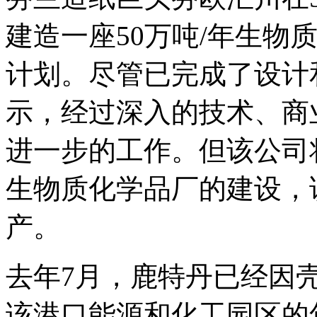
建造一座50万吨/年生物
计划。尽管已完成了设计
示，经过深入的技术、商
进一步的工作。但该公司
生物质化学品厂的建设，
产。
去年7月，鹿特丹已经因
该港口能源和化工园区的