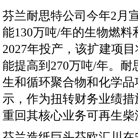
芬兰耐思特公司今年2月
能130万吨/年的生物燃
2027年投产，该扩建项
能提高到270万吨/年。
生和循环聚合物和化学品
示，作为扭转财务业绩措
重回其核心业务可再生柴
芬兰造纸巨头芬欧汇川在