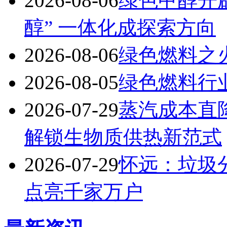
2026-08-06
绿色甲醇开
醇” 一体化成探索方向
2026-08-06
绿色燃料之
2026-08-05
绿色燃料行
2026-07-29
蒸汽成本直
解锁生物质供热新范式
2026-07-29
怀远：垃圾分
点亮千家万户