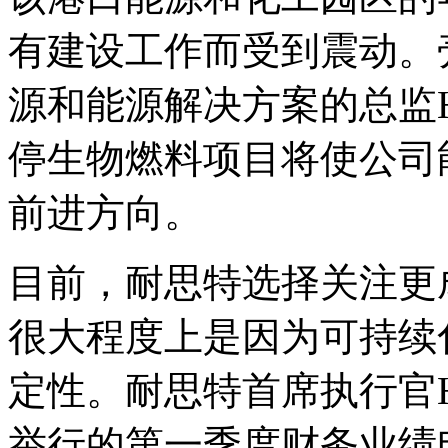
有建设工作而受到震动。
源和能源解决方案的总监Huib
停生物燃料项目将使公司
前进方向。
目前，耐思特选择关注更
很大程度上是因为可持续
定性。耐思特首席执行官Hei
举行的第一季度财务业绩