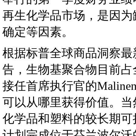
再生化学品市场，是因为
确定等因素。
根据标普全球商品洞察最
告，生物基聚合物目前占
接任首席执行官的Mali
可以从哪里获得价值。当
化学品和塑料的较长期可
计划完成位于芬兰波尔沃的