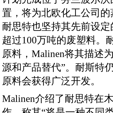
置，将为北欧化工公司的
耐思特也坚持其先前设定的
超过100万吨的废塑料
原料，Malinen将其描
源和产品替代”。耐斯特仍
原料会获得广泛开发。
Malinen介绍了耐思
作，称其“将是一种不同