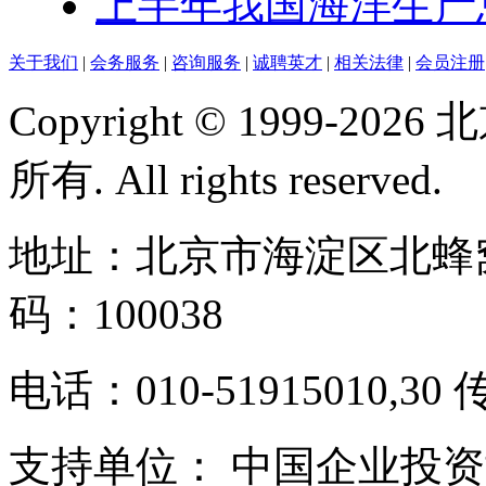
上半年我国海洋生产总
关于我们
|
会务服务
|
咨询服务
|
诚聘英才
|
相关法律
|
会员注册
Copyright © 1999-
所有. All rights reserved.
地址：北京市海淀区北蜂窝
码：100038
电话：010-51915010,30 
支持单位： 中国企业投资