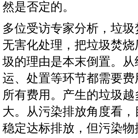
然是否定的。
多位受访专家分析，垃圾
无害化处理，把垃圾焚烧
圾的理由是本末倒置。从
运、处置等环节都需要费
所有费用。产生的垃圾越
大。从污染排放角度看，
稳定达标排放，但污染物