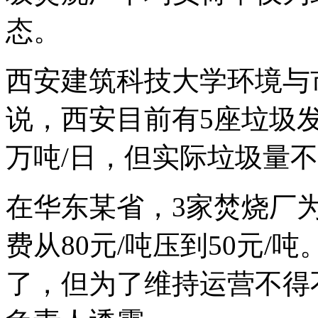
态。
西安建筑科技大学环境与
说，西安目前有5座垃圾发
万吨/日，但实际垃圾量
在华东某省，3家焚烧厂
费从80元/吨压到50元/
了，但为了维持运营不得