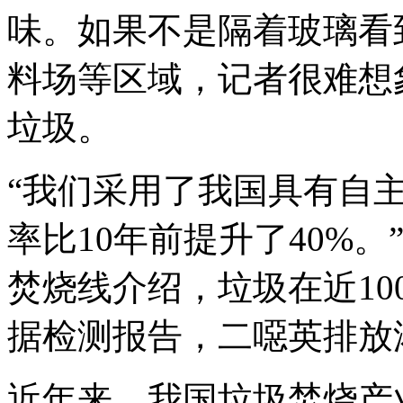
味。如果不是隔着玻璃看
料场等区域，记者很难想
垃圾。
“我们采用了我国具有自
率比10年前提升了40%
焚烧线介绍，垃圾在近10
据检测报告，二噁英排放浓
近年来，我国垃圾焚烧产