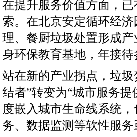
在提升服务价值方面，已
索。在北京安定循环经济
理、餐厨垃圾处置形成产
身环保教育基地，年接待
站在新的产业拐点，垃圾
结者”转变为“城市服务提
度嵌入城市生命线系统，
务、数据监测等软性服务