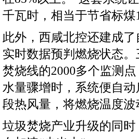
千瓦时，相当于节省标煤1
此外，西咸北控还建成了
实时数据预判燃烧状态。
焚烧线的2000多个监测
水量骤增时，系统便自动
段热风量，将燃烧温度波
垃圾焚烧产业升级的同时