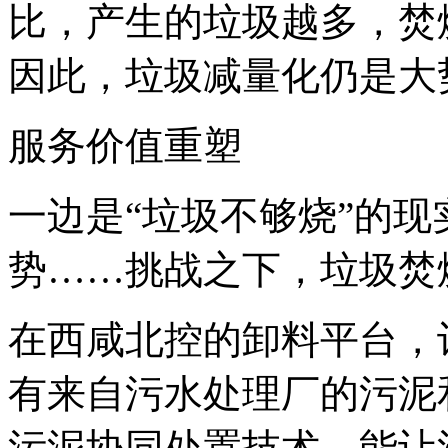
比，产生的垃圾越多，焚
因此，垃圾减量化仍是大
服务价值重塑
一边是“垃圾不够烧”的
势……挑战之下，垃圾焚
在西咸北控的卸料平台，
有来自污水处理厂的污泥
污泥协同处置技术，能让