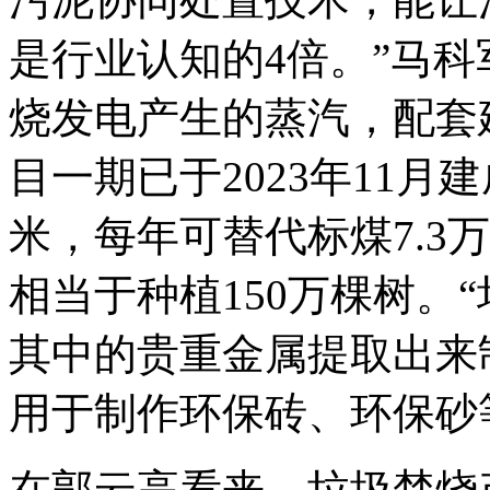
是行业认知的4倍。”马
烧发电产生的蒸汽，配套
目一期已于2023年11月
米，每年可替代标煤7.3万
相当于种植150万棵树。
其中的贵重金属提取出来
用于制作环保砖、环保砂
在郭云高看来，垃圾焚烧