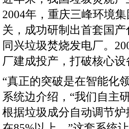
2004年，重庆三峰环境
关，成功研制出首套国产
同兴垃圾焚烧发电厂。20
厂建成投产，打破核心设
“真正的突破是在智能化
系统边介绍，“我们自主
根据垃圾成分自动调节炉
在85%以上。”这套系统