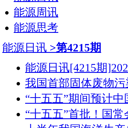
能源周讯
能源思考
能源日讯
>第4215期
能源日讯[4215期]2026
我国首部固体废物污染
“十五五”期间预计中国
“十五五”首批！国常会