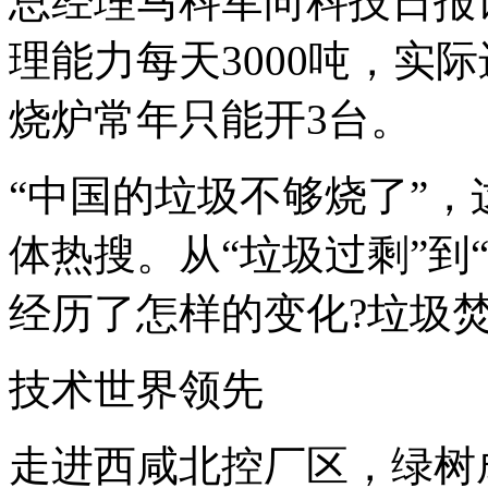
总经理马科军向科技日报
理能力每天3000吨，实际
烧炉常年只能开3台。
“中国的垃圾不够烧了”
体热搜。从“垃圾过剩”到
经历了怎样的变化?垃圾
技术世界领先
走进西咸北控厂区，绿树