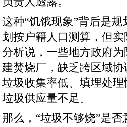
负责人透露。
这种“饥饿现象”背后是规
划按户籍人口测算，但实际
分析说，一些地方政府为
建焚烧厂，缺乏跨区域协
垃圾收集率低、填埋处理
垃圾供应量不足。
那么，“垃圾不够烧”是否