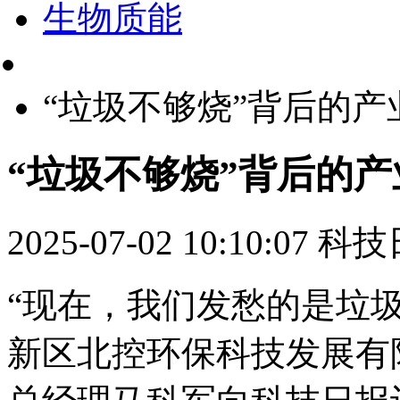
生物质能
“垃圾不够烧”背后的产
“垃圾不够烧”背后的产
2025-07-02 10:10:07
科技
“现在，我们发愁的是垃圾
新区北控环保科技发展有限