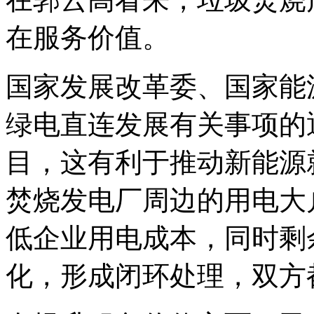
在服务价值。
国家发展改革委、国家能
绿电直连发展有关事项的
目，这有利于推动新能源
焚烧发电厂周边的用电大
低企业用电成本，同时剩
化，形成闭环处理，双方