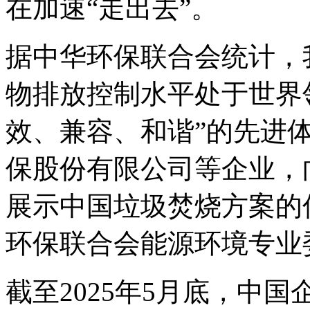
在加速“走出去”。
据中华环保联合会统计，
物排放控制水平处于世界
效、兼容、和谐”的先进
保股份有限公司等企业，
展示中国垃圾焚烧方案的
环保联合会能源环境专业
截至2025年5月底，中