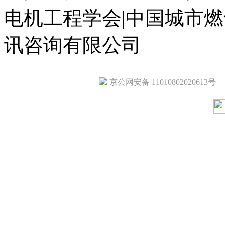
电机工程学会|中国城市
讯咨询有限公司
京公网安备 11010802020613号