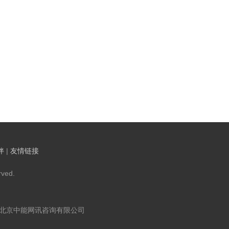
伴
|
友情链接
ved.
：北京中能网讯咨询有限公司