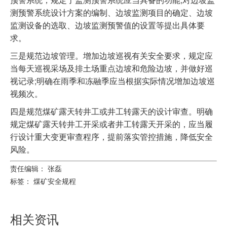
测预警系统设计方案的编制、边坡监测项目的确定、边坡
监测设备的选取、边坡监测预警值的设置等提出具体要
求。
三是规范边坡管理。增加边坡巡视有关安全要求，规定应
当每天巡视采场及排土场重点边坡和危险边坡，并做好巡
视记录;明确在雨季和冻融季应当根据实际情况增加边坡巡
视频次。
四是规范煤矿露天转井工或井工转露天的设计审查。明确
规定煤矿露天转井工开采或者井工转露天开采的，应当履
行设计重大变更审查程序，提前落实管控措施，降低安全
风险。
责任编辑： 张磊
标签：
煤矿安全规程
相关资讯