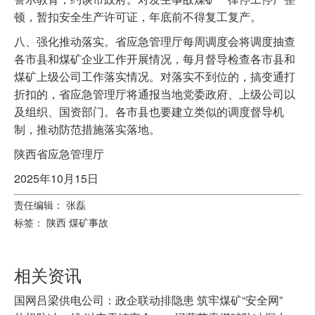
顿，暂扣安全生产许可证，年底前不得复工复产。
八、强化推动落实。省应急管理厅每周调度会将调度抽查
各市县和煤矿企业工作开展情况，每月督导检查各市县和
煤矿上级公司工作落实情况。对落实不到位的，搞变通打
折扣的，省应急管理厅将通报当地党委政府、上级公司以
及组织、国资部门。各市县也要建立类似的调度督导机
制，推动防范措施落实落地。
陕西省应急管理厅
2025年10月15日
责任编辑： 张磊
标签：
陕西
煤矿事故
相关资讯
国网吕梁供电公司：政企联动排隐患 筑牢煤矿“安全网”