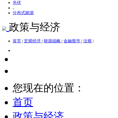
光伏
-
分布式能源
政策与经济
首页
|
宏观经济
|
能源战略
|
金融股市
|
法规
|
您现在的位置：
首页
政策与经济