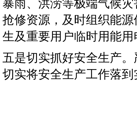
暴雨、洪涝等极端气候灾
抢修资源，及时组织能源
生及重要用户临时用能用
五是切实抓好安全生产。
切实将安全生产工作落到