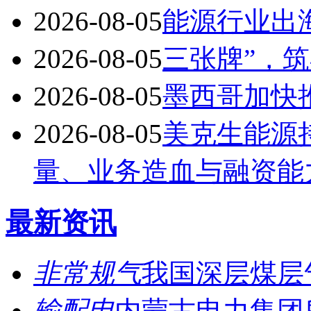
2026-08-05
能源行业出
2026-08-05
三张牌”，
2026-08-05
墨西哥加快
2026-08-05
美克生能源
量、业务造血与融资能
最新资讯
非常规气
我国深层煤层
输配电
内蒙古电力集团所