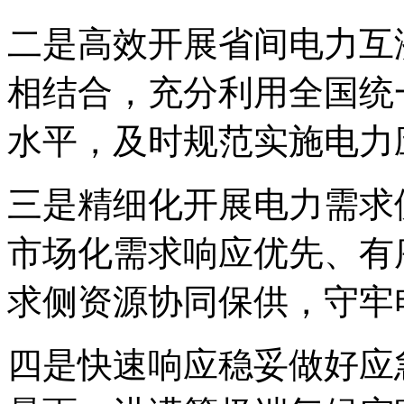
二是高效开展省间电力互
相结合，充分利用全国统
水平，及时规范实施电力
三是精细化开展电力需求
市场化需求响应优先、有
求侧资源协同保供，守牢
四是快速响应稳妥做好应