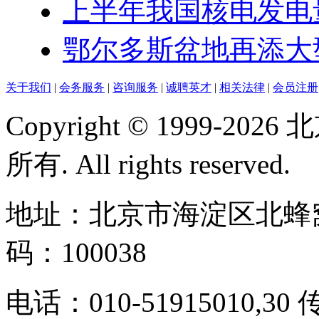
上半年我国核电发电量达
鄂尔多斯盆地再添大型
关于我们
|
会务服务
|
咨询服务
|
诚聘英才
|
相关法律
|
会员注册
Copyright © 1999-
所有. All rights reserved.
地址：北京市海淀区北蜂窝
码：100038
电话：010-51915010,30 