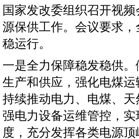
国家发改委组织召开视频
源保供工作。会议要求，
稳运行。
一是全力保障稳发稳供。
生产和供应，强化电煤运
持续推动电力、电煤、天
强电力设备运维管控，实
度，充分发挥各类电源顶