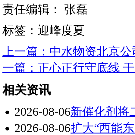
责任编辑： 张磊
标签：迎峰度夏
上一篇：中水物资北京公司扎
一篇：正心正行守底线 干
相关资讯
2026-08-06
新催化剂将
2026-08-06
扩大“西能东