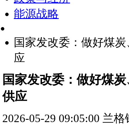
能源战略
国家发改委：做好煤炭
应
国家发改委：做好煤炭
供应
2026-05-29 09:05:00
兰格