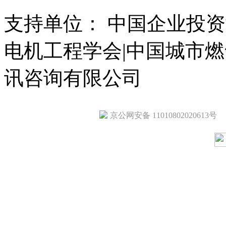
支持单位： 中国企业投资
电机工程学会|中国城市
讯咨询有限公司
京公网安备 11010802020613号