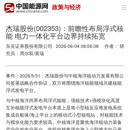
政策与经济

首页
政策与经济
杰瑞股份(002353)：前瞻性布局浮式核
能 电力一体化平台边界持续拓宽
油气
东吴证券股份有限公司 2026-06-04 08:56:08 作者： 研
煤炭
究员：周尔双/黄瑞
电力
事件：2026/5/31，杰瑞股份与中核海洋核动力发展有限公
新能源
司签署战略合作协议，双方将围绕海洋核能领域共建核能
浮式发电平台。
节能环保
与中核海洋跨界布局浮式核能，强核技术+强模块化高度
分布式能源
互补核能浮式发电平台本质上是将小型核反应堆发电系统
集成在船体/海上平台上的移动式小型核电站，对核能技术
与模块化能力要求较高。中核海洋是聚焦海洋核动力装备
产业化的专业平台，依托中核集团在海上小型堆方向已形