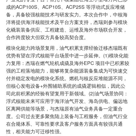
成的ACP100S、ACP10S、ACP25S 等浮动式反应堆储
备，具备较强核能技术与研发实力。本次合作中，中核海
洋将提供海洋核能技术及平台方案支持，杰瑞则参与模块
化橇装装备供应、工程建造、运维及海外市场联合开发，
合作跨度较大但双方具备较高契合度。
模块化能力跨场景复用，油气积累支撑经验迁移杰瑞既有
优势有望在浮式核能平台场景中进一步延伸。(1)模块化能
力复用：杰瑞在燃气轮机成撬及海外EPC 项目中已积累较
强的工程落地能力，能够将复杂能源装备集成为可快速交
付并稳定发电的模块化系统。燃机与核反应堆能源不同，
但核心发电设备+外围辅助系统的成撬逻辑相似，因此公
司此前积累的经验有望复用于新领域。(2)油气场景协同：
浮式核能未来可应用于海洋油气开发、海岛供电、偏远地
区离网供能等场景，与杰瑞原有油气业务具备一定重合
度。公司过去更多聚焦陆上装备与工程服务，但油气行业
在合规体系、可靠性要求及客户服务方面具有较强共通
性，相关能力可迁移性强。