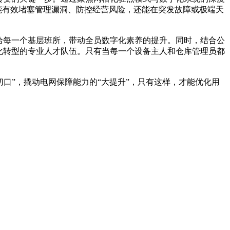
能有效堵塞管理漏洞、防控经营风险，还能在突发故障或极端天
给每一个基层班所，带动全员数字化素养的提升。同时，结合公
化转型的专业人才队伍。只有当每一个设备主人和仓库管理员都
切口”，撬动电网保障能力的“大提升”，只有这样，才能优化用