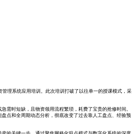
资管理系统应用培训。此次培训打破了以往单一的授课模式，采
或急需时短缺，且物资领用流程繁琐，耗费了宝贵的抢修时间。
能盘点和全周期动态分析，彻底改变了过去靠人工盘点、经验预
转变的关键一步。通过聚焦网格化驻点模式与数字化系统的深度