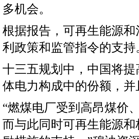
多机会。
根据报告，可再生能源和
利政策和监管指令的支持
十三五规划中，中国将提
体电力构成中的份额，并
“燃煤电厂受到高昂煤价
而与此同时可再生能源和