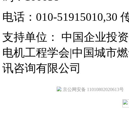
电话：010-51915010,30 
支持单位： 中国企业投资
电机工程学会|中国城市
讯咨询有限公司
京公网安备 11010802020613号