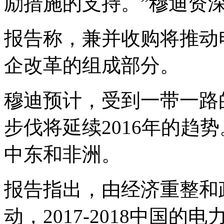
励措施的支持。”穆迪资深分
报告称，兼并收购将推动
企改革的组成部分。
穆迪预计，受到一带一路
步伐将延续2016年的趋
中东和非洲。
报告指出，由经济重整和
动，2017-2018中国