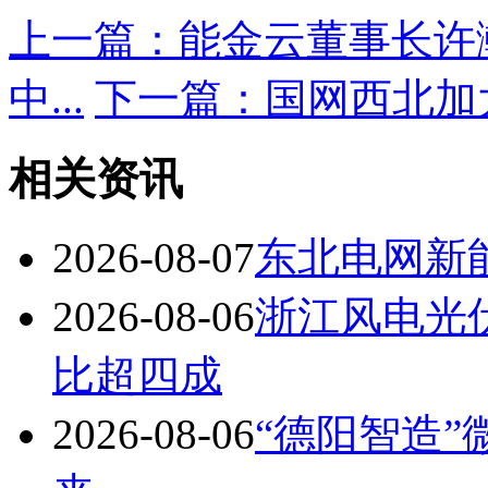
上一篇：能金云董事长许
中...
下一篇：国网西北加
相关资讯
2026-08-07
东北电网新
2026-08-06
浙江风电光
比超四成
2026-08-06
“德阳智造”