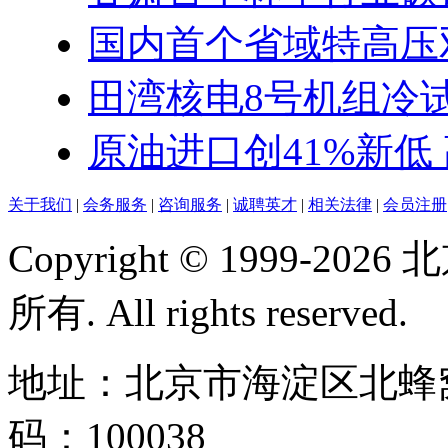
国内首个省域特高压双
田湾核电8号机组冷
原油进口创41%新低 高
关于我们
|
会务服务
|
咨询服务
|
诚聘英才
|
相关法律
|
会员注册
Copyright © 1999-
所有. All rights reserved.
地址：北京市海淀区北蜂窝
码：100038