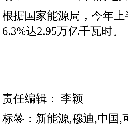
根据国家能源局，今年上
6.3%达2.95万亿千瓦时。
责任编辑： 李颖
标签：新能源,穆迪,中国