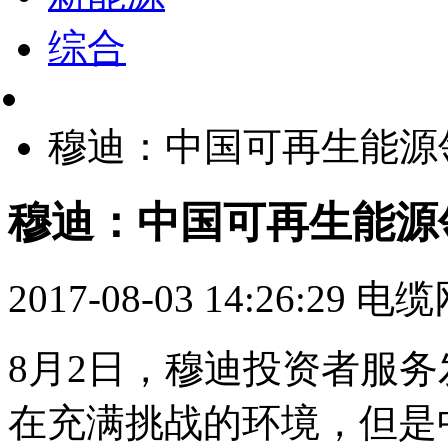
综合
穆迪：中国可再生能源
穆迪：中国可再生能源
2017-08-03 14:26:29
电缆
8月2日，穆迪投资者服
在充满挑战的环境，但是